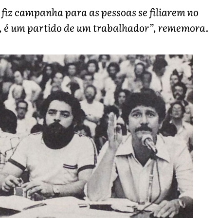
 fiz campanha para as pessoas se filiarem no
r, é um partido de um trabalhador”, rememora.