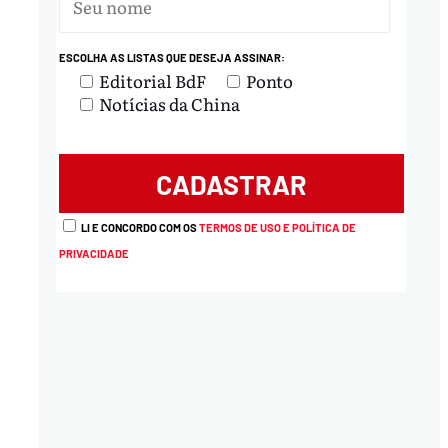
ESCOLHA AS LISTAS QUE DESEJA ASSINAR:
Editorial BdF
Ponto
Notícias da China
LI E CONCORDO COM OS
TERMOS DE USO E POLÍTICA DE
PRIVACIDADE