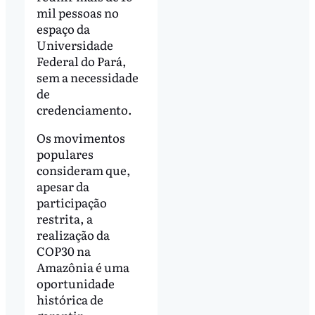
mil pessoas no
espaço da
Universidade
Federal do Pará,
sem a necessidade
de
credenciamento.
Os movimentos
populares
consideram que,
apesar da
participação
restrita, a
realização da
COP30 na
Amazônia é uma
oportunidade
histórica de