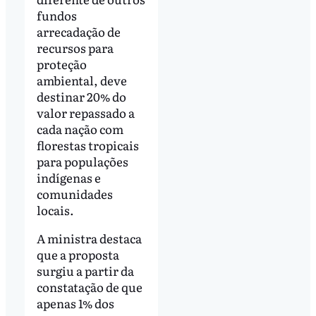
fundos
arrecadação de
recursos para
proteção
ambiental, deve
destinar 20% do
valor repassado a
cada nação com
florestas tropicais
para populações
indígenas e
comunidades
locais.
A ministra destaca
que a proposta
surgiu a partir da
constatação de que
apenas 1% dos