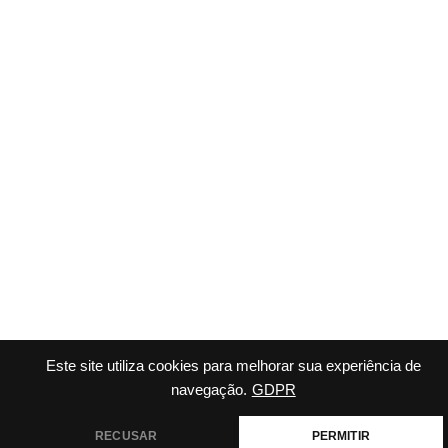
Este site utiliza cookies para melhorar sua experiência de
navegação.
GDPR
RECUSAR
PERMITIR