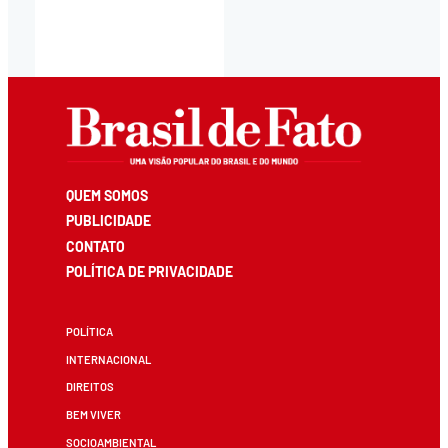
QUEM SOMOS
PUBLICIDADE
CONTATO
POLÍTICA DE PRIVACIDADE
POLÍTICA
INTERNACIONAL
DIREITOS
BEM VIVER
SOCIOAMBIENTAL