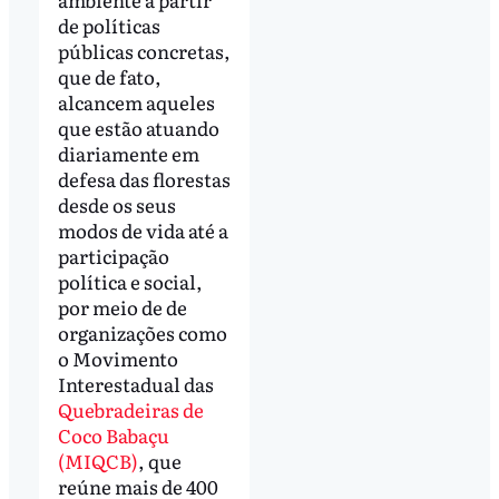
de políticas
públicas concretas,
que de fato,
alcancem aqueles
que estão atuando
diariamente em
defesa das florestas
desde os seus
modos de vida até a
participação
política e social,
por meio de de
organizações como
o Movimento
Interestadual das
Quebradeiras de
Coco Babaçu
(MIQCB)
, que
reúne mais de 400