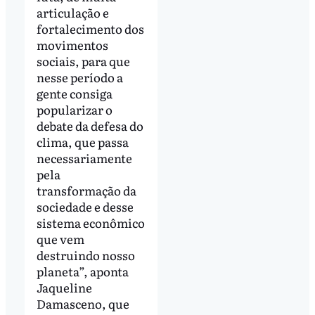
articulação e
fortalecimento dos
movimentos
sociais, para que
nesse período a
gente consiga
popularizar o
debate da defesa do
clima, que passa
necessariamente
pela
transformação da
sociedade e desse
sistema econômico
que vem
destruindo nosso
planeta”, aponta
Jaqueline
Damasceno, que