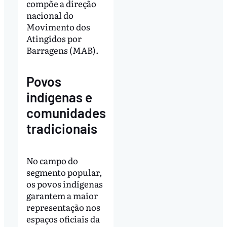
compõe a direção
nacional do
Movimento dos
Atingidos por
Barragens (MAB).
Povos
indígenas e
comunidades
tradicionais
No campo do
segmento popular,
os povos indígenas
garantem a maior
representação nos
espaços oficiais da