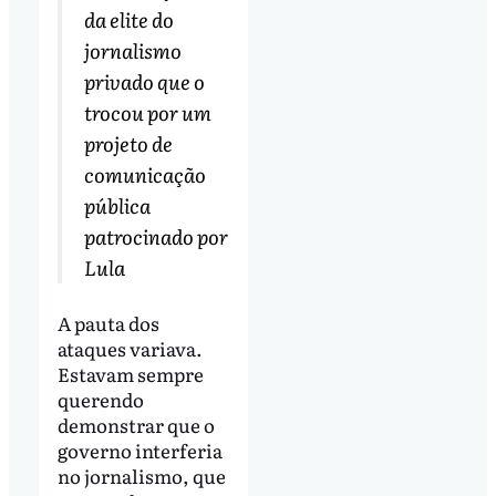
da elite do
jornalismo
privado que o
trocou por um
projeto de
comunicação
pública
patrocinado por
Lula
A pauta dos
ataques variava.
Estavam sempre
querendo
demonstrar que o
governo interferia
no jornalismo, que