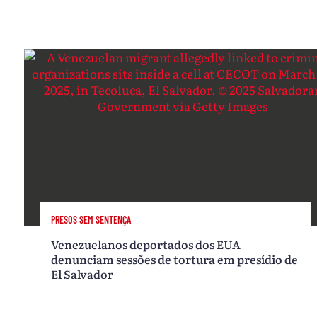
PRESOS SEM SENTENÇA
Venezuelanos deportados dos EUA
denunciam sessões de tortura em presídio de
El Salvador