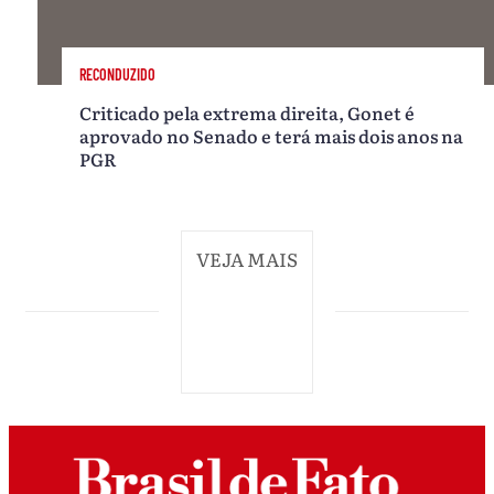
RECONDUZIDO
Criticado pela extrema direita, Gonet é
aprovado no Senado e terá mais dois anos na
PGR
VEJA MAIS