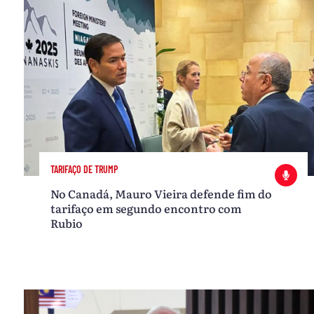
TARIFAÇO DE TRUMP
No Canadá, Mauro Vieira defende fim do
tarifaço em segundo encontro com
Rubio