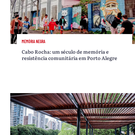
MEMÓRIA NEGRA
Cabo Rocha: um século de memória e
resistência comunitária em Porto Alegre