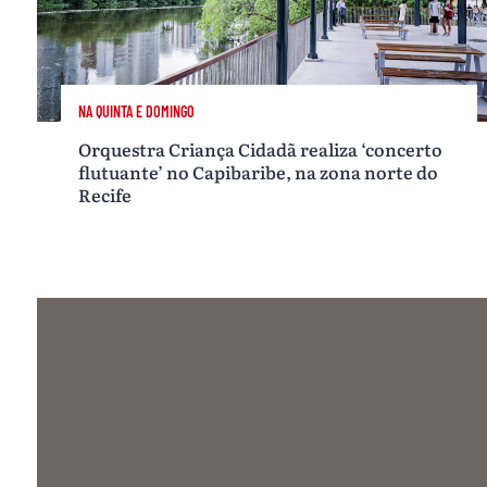
NA QUINTA E DOMINGO
Orquestra Criança Cidadã realiza ‘concerto
flutuante’ no Capibaribe, na zona norte do
Recife