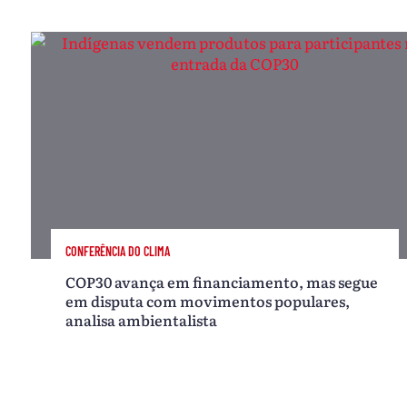
CONFERÊNCIA DO CLIMA
COP30 avança em financiamento, mas segue
em disputa com movimentos populares,
analisa ambientalista