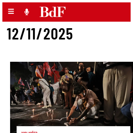
12/11/2025