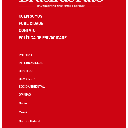
QUEM SOMOS
PUBLICIDADE
CONTATO
POLÍTICA DE PRIVACIDADE
POLÍTICA
INTERNACIONAL
DIREITOS
BEM VIVER
SOCIOAMBIENTAL
OPINIÃO
Bahia
Ceará
Distrito Federal