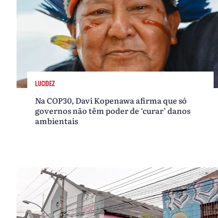
LUCIDEZ
Na COP30, Davi Kopenawa afirma que só
governos não têm poder de ‘curar’ danos
ambientais