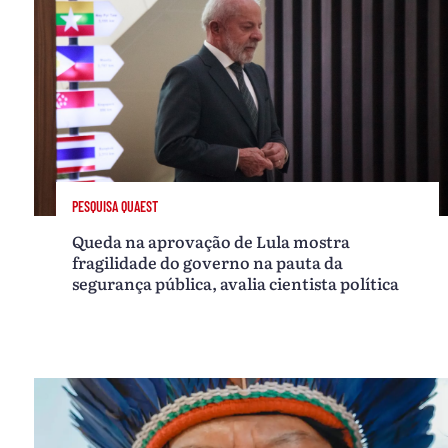
PESQUISA QUAEST
Queda na aprovação de Lula mostra
fragilidade do governo na pauta da
segurança pública, avalia cientista política