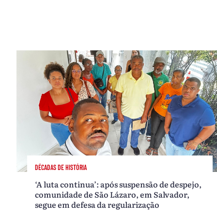
DÉCADAS DE HISTÓRIA
‘A luta continua’: após suspensão de despejo,
comunidade de São Lázaro, em Salvador,
segue em defesa da regularização