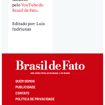
pelo
YouTube do
Brasil de Fato
.
Editado por:
Luís
Indriunas
QUEM SOMOS
PUBLICIDADE
CONTATO
POLÍTICA DE PRIVACIDADE