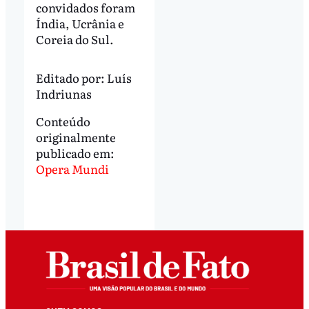
convidados foram
Índia, Ucrânia e
Coreia do Sul.
Editado por:
Luís
Indriunas
Conteúdo
originalmente
publicado em:
Opera Mundi