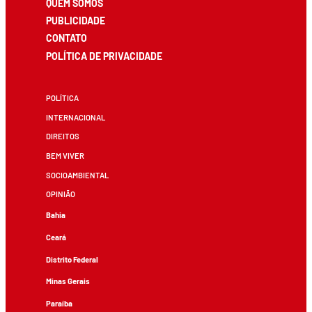
QUEM SOMOS
PUBLICIDADE
CONTATO
POLÍTICA DE PRIVACIDADE
POLÍTICA
INTERNACIONAL
DIREITOS
BEM VIVER
SOCIOAMBIENTAL
OPINIÃO
Bahia
Ceará
Distrito Federal
Minas Gerais
Paraíba