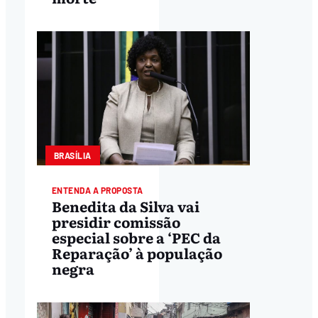
BRASÍLIA
ENTENDA A PROPOSTA
Benedita da Silva vai
presidir comissão
especial sobre a ‘PEC da
Reparação’ à população
negra