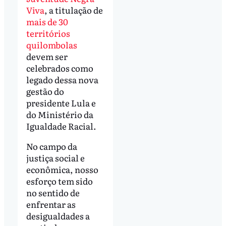
Viva
, a titulação de
mais de 30
territórios
quilombolas
devem ser
celebrados como
legado dessa nova
gestão do
presidente Lula e
do Ministério da
Igualdade Racial.
No campo da
justiça social e
econômica, nosso
esforço tem sido
no sentido de
enfrentar as
desigualdades a