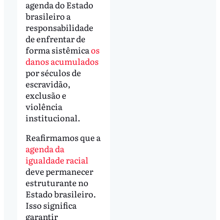
agenda do Estado
brasileiro a
responsabilidade
de enfrentar de
forma sistêmica
os
danos acumulados
por séculos de
escravidão,
exclusão e
violência
institucional.
Reafirmamos que a
agenda da
igualdade racial
deve permanecer
estruturante no
Estado brasileiro.
Isso significa
garantir