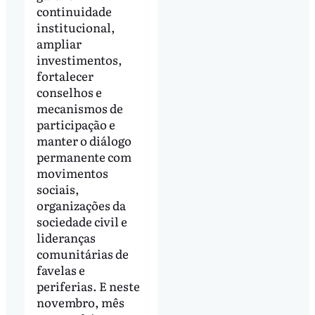
continuidade
institucional,
ampliar
investimentos,
fortalecer
conselhos e
mecanismos de
participação e
manter o diálogo
permanente com
movimentos
sociais,
organizações da
sociedade civil e
lideranças
comunitárias de
favelas e
periferias. E neste
novembro, mês