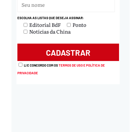
ESCOLHA AS LISTAS QUE DESEJA ASSINAR:
Editorial BdF
Ponto
Notícias da China
LI E CONCORDO COM OS
TERMOS DE USO E POLÍTICA DE
PRIVACIDADE