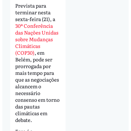
Prevista para
terminar nesta
sexta-feira (21), a
30ª Conferência
das Nações Unidas
sobre Mudanças
Climáticas
(COP30)
, em
Belém, pode ser
prorrogada por
mais tempo para
que as negociações
alcancem o
necessário
consenso em torno
das pautas
climáticas em
debate.