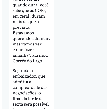
quando dura, você
sabe que as COPs,
em geral, duram
mais do que o
previsto.
Estávamos
querendo adiantar,
mas vamos ver
como fazer
amanhã”, afirmou
Corrêa do Lago.
Segundo o
embaixador, que
admitiu a
complexidade das
negociações, o
final da tarde de
sexta será possível