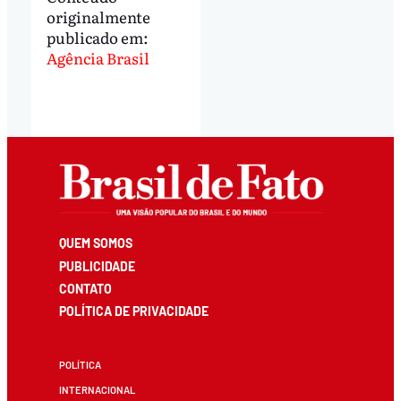
originalmente
publicado em:
Agência Brasil
QUEM SOMOS
PUBLICIDADE
CONTATO
POLÍTICA DE PRIVACIDADE
POLÍTICA
INTERNACIONAL