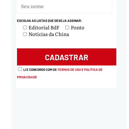
ESCOLHA AS LISTAS QUE DESEJA ASSINAR:
Editorial BdF
Ponto
Notícias da China
LI E CONCORDO COM OS
TERMOS DE USO E POLÍTICA DE
PRIVACIDADE