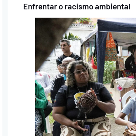
Enfrentar o racismo ambiental