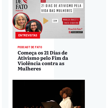
ENTREVISTAS
PODCAST DE FATO
Começa os 21 Dias de
Ativismo pelo Fim da
Violência contra as
Mulheres