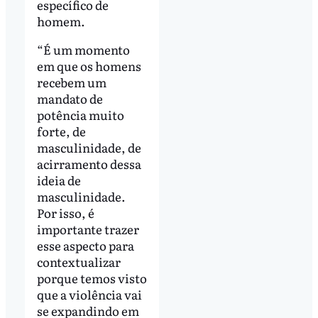
específico de
homem.
“É um momento
em que os homens
recebem um
mandato de
potência muito
forte, de
masculinidade, de
acirramento dessa
ideia de
masculinidade.
Por isso, é
importante trazer
esse aspecto para
contextualizar
porque temos visto
que a violência vai
se expandindo em