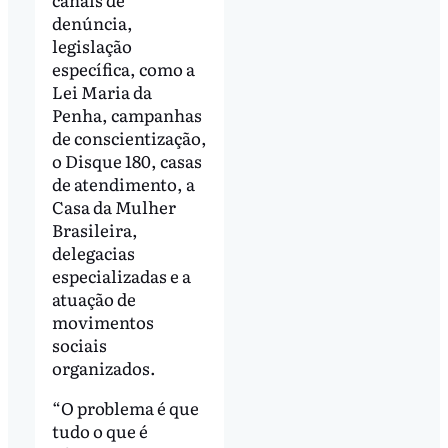
denúncia,
legislação
específica, como a
Lei Maria da
Penha, campanhas
de conscientização,
o Disque 180, casas
de atendimento, a
Casa da Mulher
Brasileira,
delegacias
especializadas e a
atuação de
movimentos
sociais
organizados.
“O problema é que
tudo o que é