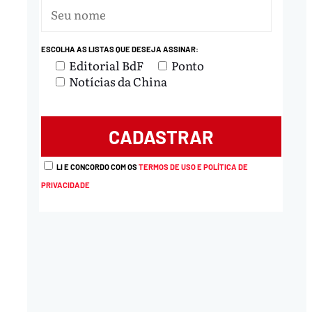
ESCOLHA AS LISTAS QUE DESEJA ASSINAR:
Editorial BdF
Ponto
Notícias da China
LI E CONCORDO COM OS
TERMOS DE USO E POLÍTICA DE
PRIVACIDADE