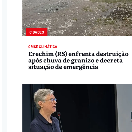
CIDADES
CRISE CLIMÁTICA
Erechim (RS) enfrenta destruição
após chuva de granizo e decreta
situação de emergência