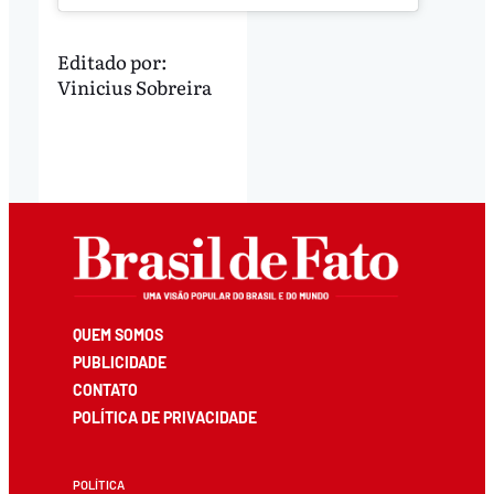
Editado por:
Vinicius Sobreira
QUEM SOMOS
PUBLICIDADE
CONTATO
POLÍTICA DE PRIVACIDADE
POLÍTICA