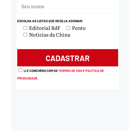
ESCOLHA AS LISTAS QUE DESEJA ASSINAR:
Editorial BdF
Ponto
Notícias da China
LI E CONCORDO COM OS
TERMOS DE USO E POLÍTICA DE
PRIVACIDADE