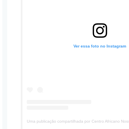
Ver essa foto no Instagram