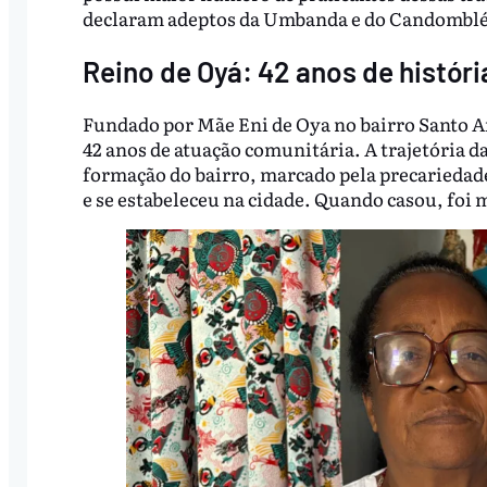
declaram adeptos da Umbanda e do Candomblé 
Reino de Oyá: 42 anos de histór
Fundado por Mãe Eni de Oya no bairro Santo 
42 anos de atuação comunitária. A trajetória da
formação do bairro, marcado pela precariedade
e se estabeleceu na cidade. Quando casou, foi 