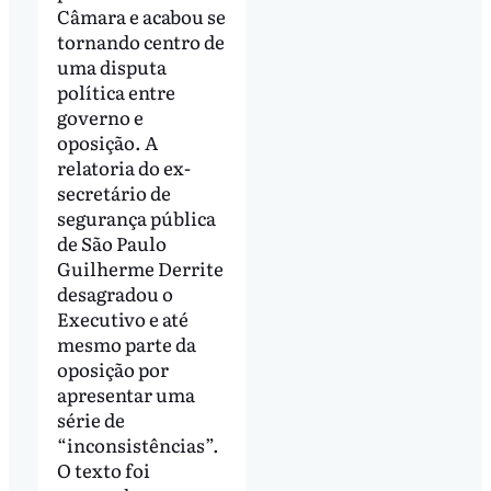
Câmara e acabou se
tornando centro de
uma disputa
política entre
governo e
oposição. A
relatoria do ex-
secretário de
segurança pública
de São Paulo
Guilherme Derrite
desagradou o
Executivo e até
mesmo parte da
oposição por
apresentar uma
série de
“inconsistências”.
O texto foi