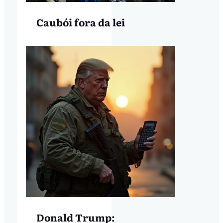
Caubói fora da lei
Donald Trump: