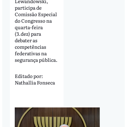
Lewandowski,
participa de
Comissão Especial
do Congresso na
quarta-feira
(3.dez) para
debater as
competências
federativas na
segurança pública.
Editado por:
Nathallia Fonseca