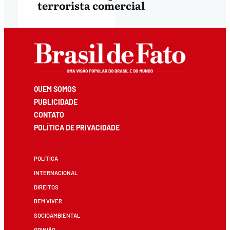
terrorista comercial
QUEM SOMOS
PUBLICIDADE
CONTATO
POLÍTICA DE PRIVACIDADE
POLÍTICA
INTERNACIONAL
DIREITOS
BEM VIVER
SOCIOAMBIENTAL
OPINIÃO