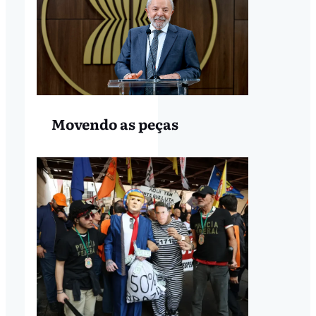
Movendo as peças