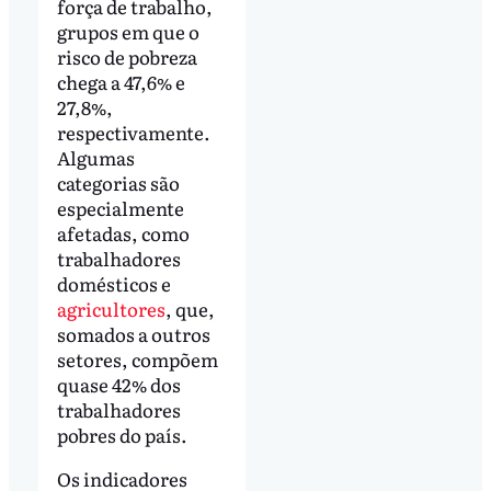
força de trabalho,
grupos em que o
risco de pobreza
chega a 47,6% e
27,8%,
respectivamente.
Algumas
categorias são
especialmente
afetadas, como
trabalhadores
domésticos e
agricultores
, que,
somados a outros
setores, compõem
quase 42% dos
trabalhadores
pobres do país.
Os indicadores