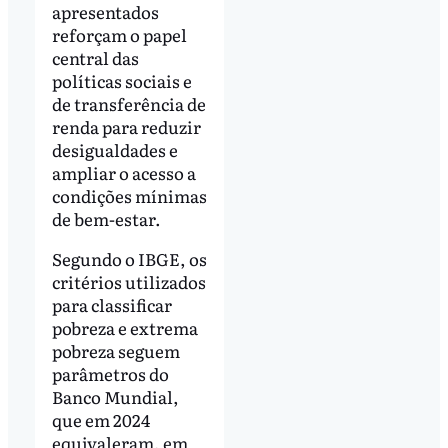
apresentados
reforçam o papel
central das
políticas sociais e
de transferência de
renda para reduzir
desigualdades e
ampliar o acesso a
condições mínimas
de bem-estar.
Segundo o IBGE, os
critérios utilizados
para classificar
pobreza e extrema
pobreza seguem
parâmetros do
Banco Mundial,
que em 2024
equivaleram, em