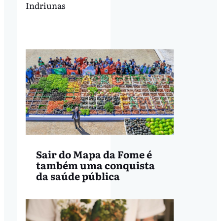
Indriunas
Sair do Mapa da Fome é
também uma conquista
da saúde pública