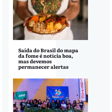
Saída do Brasil do mapa
da fome é notícia boa,
mas devemos
permanecer alertas