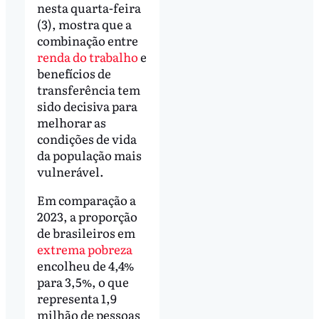
nesta quarta-feira
(3), mostra que a
combinação entre
renda do trabalho
e
benefícios de
transferência tem
sido decisiva para
melhorar as
condições de vida
da população mais
vulnerável.
Em comparação a
2023, a proporção
de brasileiros em
extrema pobreza
encolheu de 4,4%
para 3,5%, o que
representa 1,9
milhão de pessoas