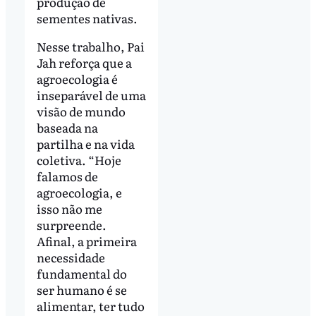
produção de
sementes nativas.
Nesse trabalho, Pai
Jah reforça que a
agroecologia é
inseparável de uma
visão de mundo
baseada na
partilha e na vida
coletiva. “Hoje
falamos de
agroecologia, e
isso não me
surpreende.
Afinal, a primeira
necessidade
fundamental do
ser humano é se
alimentar, ter tudo