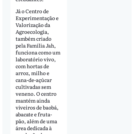
Já o Centro de
Experimentação e
Valorização da
Agroecologia,
também criado
pela Família Jah,
funciona como um
laboratório vivo,
com hortas de
arroz, milho e
cana-de-açúcar
cultivadas sem
veneno. O centro
mantém ainda
viveiros de baobá,
abacate e fruta-
pão, além de uma
área dedicada à