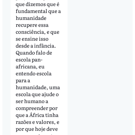
que dizemos que é
fundamental que a
humanidade
recupere essa
consciência, e que
se ensine isso
desde a infância.
Quando falo de
escola pan-
africana, eu
entendo escola
para a
humanidade, uma
escola que ajude o
ser humano a
compreender por
que a África tinha
razões e valores, e
por que hoje deve