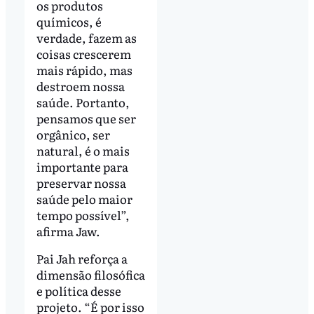
os produtos
químicos, é
verdade, fazem as
coisas crescerem
mais rápido, mas
destroem nossa
saúde. Portanto,
pensamos que ser
orgânico, ser
natural, é o mais
importante para
preservar nossa
saúde pelo maior
tempo possível”,
afirma Jaw.
Pai Jah reforça a
dimensão filosófica
e política desse
projeto. “É por isso