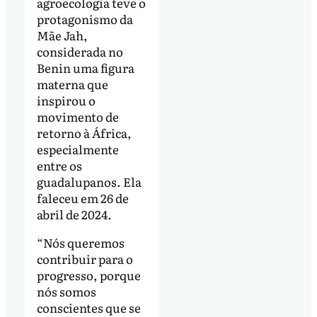
agroecologia teve o
protagonismo da
Mãe Jah,
considerada no
Benin uma figura
materna que
inspirou o
movimento de
retorno à África,
especialmente
entre os
guadalupanos. Ela
faleceu em 26 de
abril de 2024.
“Nós queremos
contribuir para o
progresso, porque
nós somos
conscientes que se