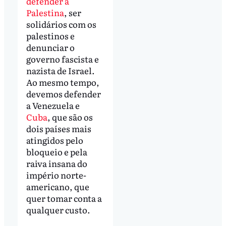
defender a
Palestina
, ser
solidários com os
palestinos e
denunciar o
governo fascista e
nazista de Israel.
Ao mesmo tempo,
devemos defender
a Venezuela e
Cuba
, que são os
dois países mais
atingidos pelo
bloqueio e pela
raiva insana do
império norte-
americano, que
quer tomar conta a
qualquer custo.