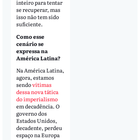
inteiro para tentar
se recuperar, mas
isso não tem sido
suficiente.
Como esse
cenário se
expressa na
América Latina?
Na América Latina,
agora, estamos
sendo
vítimas
dessa nova tática
do imperialismo
em decadência. O
governo dos
Estados Unidos,
decadente, perdeu
espaço na Europa