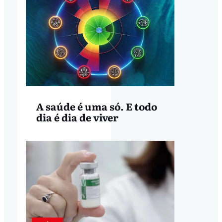
A saúde é uma só. E todo
dia é dia de viver