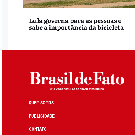
Lula governa para as pessoas e
sabe a importância da bicicleta
QUEM SOMOS
PUBLICIDADE
CONTATO