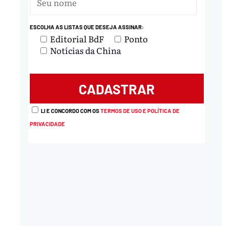
ESCOLHA AS LISTAS QUE DESEJA ASSINAR:
Editorial BdF
Ponto
Notícias da China
LI E CONCORDO COM OS
TERMOS DE USO E POLÍTICA DE
PRIVACIDADE