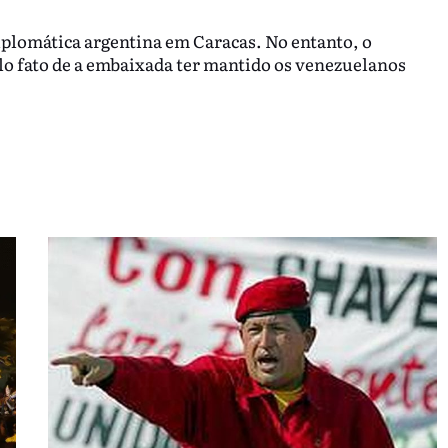
iplomática argentina em Caracas. No entanto, o
o fato de a embaixada ter mantido os venezuelanos