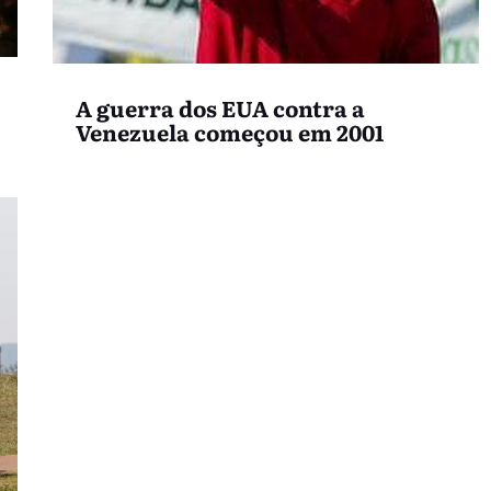
A guerra dos EUA contra a
Venezuela começou em 2001