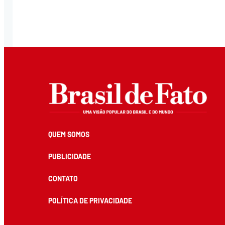
QUEM SOMOS
PUBLICIDADE
CONTATO
POLÍTICA DE PRIVACIDADE