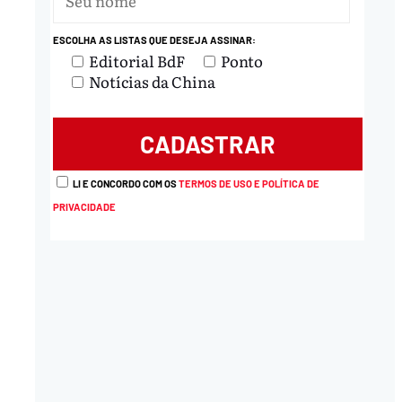
nload
ESCOLHA AS LISTAS QUE DESEJA ASSINAR:
Editorial BdF
Ponto
Notícias da China
LI E CONCORDO COM OS
TERMOS DE USO E POLÍTICA DE
PRIVACIDADE