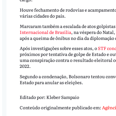
Houve fechamento de rodovias e acampamentos
várias cidades do país.
Marcaram também a escalada de atos golpistas
Internacional de Brasília
, na véspera do Natal,
após a queima de ônibus no dia da diplomação 
Após investigações sobre esses atos, o
STF cond
próximos por tentativa de golpe de Estado e ou
uma conspiração contra o resultado eleitoral 
2022.
Segundo a condenação, Bolsonaro tentou conve
Estado para anular as eleições.
Editado por:
Kleber Sampaio
Conteúdo originalmente publicado em:
Agênci