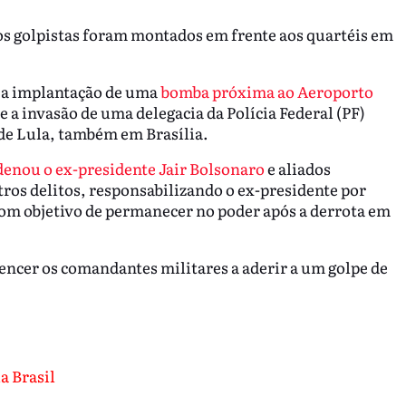
 golpistas foram montados em frente aos quartéis em
 a implantação de uma
bomba próxima ao Aeroporto
 e a invasão de uma delegacia da Polícia Federal (PF)
de Lula, também em Brasília.
enou o ex-presidente Jair Bolsonaro
e aliados
tros delitos, responsabilizando o ex-presidente por
com objetivo de permanecer no poder após a derrota em
ncer os comandantes militares a aderir a um golpe de
a Brasil