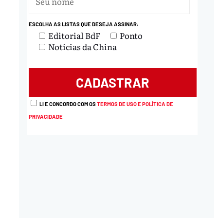
ESCOLHA AS LISTAS QUE DESEJA ASSINAR:
Editorial BdF
Ponto
Notícias da China
LI E CONCORDO COM OS
TERMOS DE USO E POLÍTICA DE
PRIVACIDADE