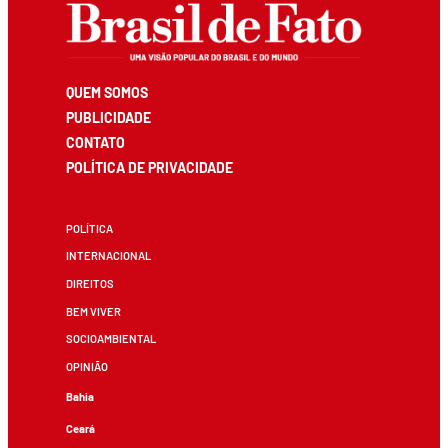
QUEM SOMOS
PUBLICIDADE
CONTATO
POLÍTICA DE PRIVACIDADE
POLÍTICA
INTERNACIONAL
DIREITOS
BEM VIVER
SOCIOAMBIENTAL
OPINIÃO
Bahia
Ceará