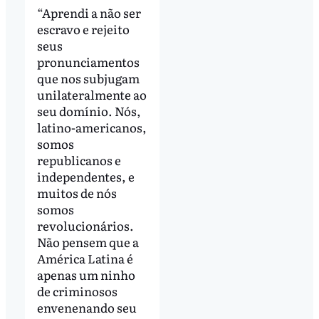
“Aprendi a não ser
escravo e rejeito
seus
pronunciamentos
que nos subjugam
unilateralmente ao
seu domínio. Nós,
latino-americanos,
somos
republicanos e
independentes, e
muitos de nós
somos
revolucionários.
Não pensem que a
América Latina é
apenas um ninho
de criminosos
envenenando seu