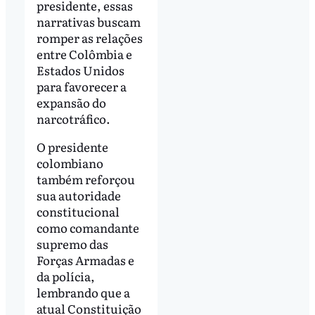
presidente, essas
narrativas buscam
romper as relações
entre Colômbia e
Estados Unidos
para favorecer a
expansão do
narcotráfico.
O presidente
colombiano
também reforçou
sua autoridade
constitucional
como comandante
supremo das
Forças Armadas e
da polícia,
lembrando que a
atual Constituição