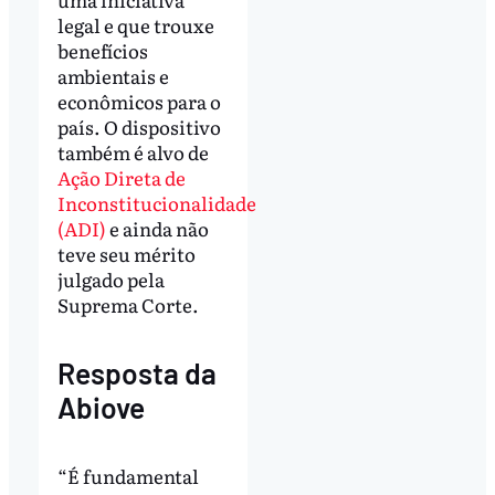
legal e que trouxe
benefícios
ambientais e
econômicos para o
país. O dispositivo
também é alvo de
Ação Direta de
Inconstitucionalidade
(ADI)
e ainda não
teve seu mérito
julgado pela
Suprema Corte.
Resposta da
Abiove
“É fundamental