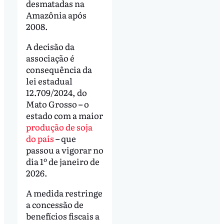
desmatadas na
Amazônia após
2008.
A decisão da
associação é
consequência da
lei estadual
12.709/2024, do
Mato Grosso
–
o
estado com a maior
produção de soja
do país
–
que
passou a vigorar no
dia 1º de janeiro de
2026.
A medida restringe
a concessão de
benefícios fiscais a