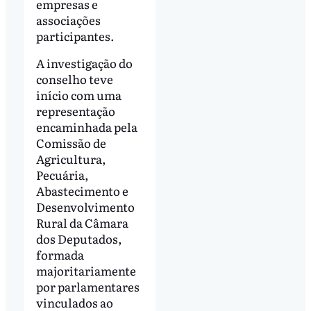
empresas e
associações
participantes.
A investigação do
conselho teve
início com uma
representação
encaminhada pela
Comissão de
Agricultura,
Pecuária,
Abastecimento e
Desenvolvimento
Rural da Câmara
dos Deputados,
formada
majoritariamente
por parlamentares
vinculados ao