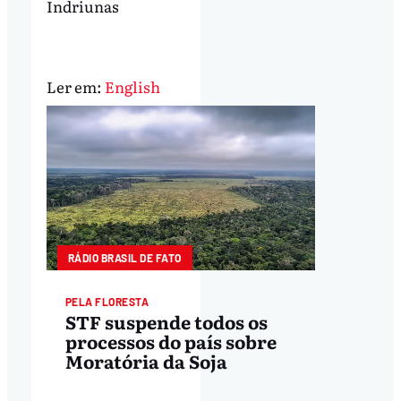
Indriunas
Ler em:
English
RÁDIO BRASIL DE FATO
PELA FLORESTA
STF suspende todos os
processos do país sobre
Moratória da Soja