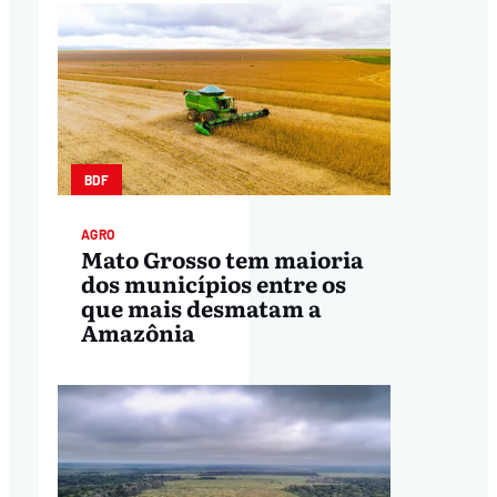
BDF
AGRO
Mato Grosso tem maioria
dos municípios entre os
que mais desmatam a
Amazônia