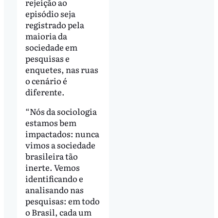
rejeição ao
episódio seja
registrado pela
maioria da
sociedade em
pesquisas e
enquetes, nas ruas
o cenário é
diferente.
“Nós da sociologia
estamos bem
impactados: nunca
vimos a sociedade
brasileira tão
inerte. Vemos
identificando e
analisando nas
pesquisas: em todo
o Brasil, cada um