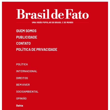
QUEM SOMOS
PUBLICIDADE
CONTATO
POLÍTICA DE PRIVACIDADE
POLÍTICA
INTERNACIONAL
DIREITOS
BEM VIVER
SOCIOAMBIENTAL
OPINIÃO
Bahia