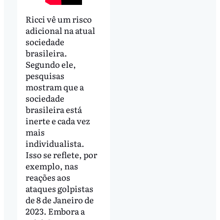
Ricci vê um risco
adicional na atual
sociedade
brasileira.
Segundo ele,
pesquisas
mostram que a
sociedade
brasileira está
inerte e cada vez
mais
individualista.
Isso se reflete, por
exemplo, nas
reações aos
ataques golpistas
de 8 de Janeiro de
2023. Embora a