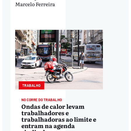
Marcelo Ferreira
TRABALHO
NO CORRE DO TRABALHO
Ondas de calor levam
trabalhadores e
trabalhadoras ao limite e
entram na agenda