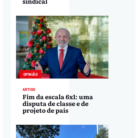
sindical
OPINIÃO
ARTIGO
Fim da escala 6x1: uma
disputa de classe e de
projeto de país