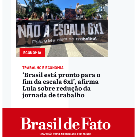
ECONOMIA
TRABALHO E ECONOMIA
‘Brasil está pronto para o
fim da escala 6x1’, afirma
Lula sobre redução da
jornada de trabalho