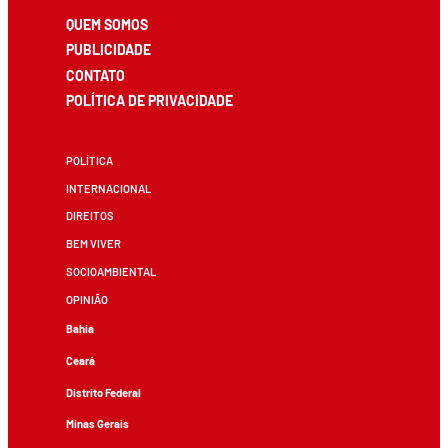
QUEM SOMOS
PUBLICIDADE
CONTATO
POLÍTICA DE PRIVACIDADE
POLÍTICA
INTERNACIONAL
DIREITOS
BEM VIVER
SOCIOAMBIENTAL
OPINIÃO
Bahia
Ceará
Distrito Federal
Minas Gerais