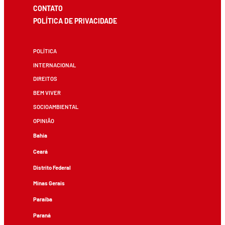
CONTATO
POLÍTICA DE PRIVACIDADE
POLÍTICA
INTERNACIONAL
DIREITOS
BEM VIVER
SOCIOAMBIENTAL
OPINIÃO
Bahia
Ceará
Distrito Federal
Minas Gerais
Paraíba
Paraná