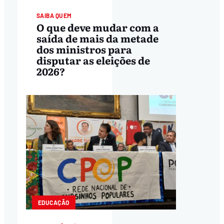
SAIBA QUEM
O que deve mudar com a
saída de mais da metade
dos ministros para
disputar as eleições de
2026?
EDUCAÇÃO