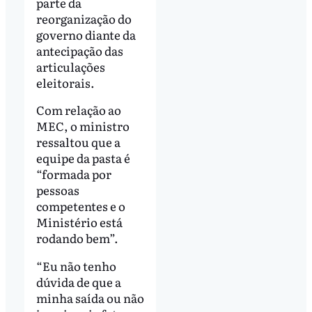
parte da
reorganização do
governo diante da
antecipação das
articulações
eleitorais.
Com relação ao
MEC, o ministro
ressaltou que a
equipe da pasta é
“formada por
pessoas
competentes e o
Ministério está
rodando bem”.
“Eu não tenho
dúvida de que a
minha saída ou não