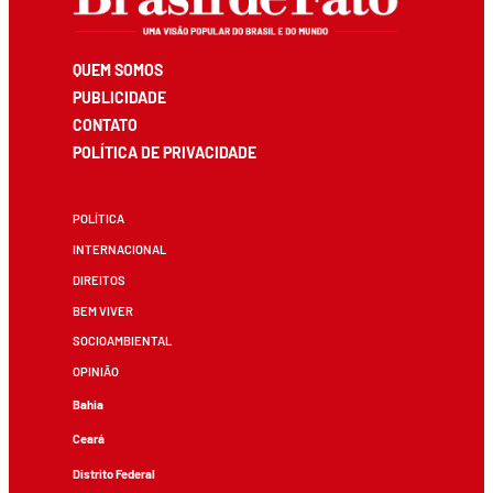
QUEM SOMOS
PUBLICIDADE
CONTATO
POLÍTICA DE PRIVACIDADE
POLÍTICA
INTERNACIONAL
DIREITOS
BEM VIVER
SOCIOAMBIENTAL
OPINIÃO
Bahia
Ceará
Distrito Federal