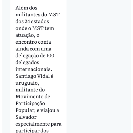
Além dos
militantes do MST
dos 24 estados
onde o MST tem
atuação, o
encontro conta
ainda com uma
delegação de 100
delegados
internacionais.
Santiago Vidal é
uruguaio,
militante do
Movimento de
Participação
Popular, e viajou a
Salvador
especialmente para
participar dos