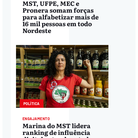
MST, UFPE, MEC e
Pronera somam forças
para alfabetizar mais de
16 mil pessoas em todo
Nordeste
POLÍTICA
ENGAJAMENTO
Marina do MST lidera
ranking de influência