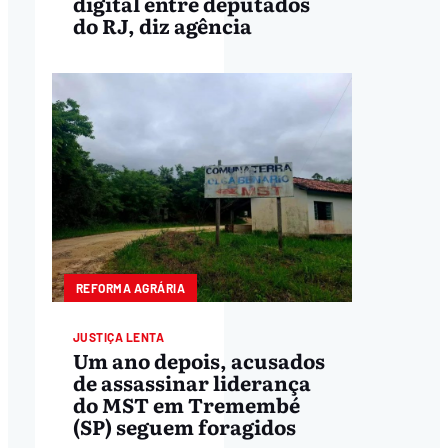
digital entre deputados
do RJ, diz agência
REFORMA AGRÁRIA
JUSTIÇA LENTA
Um ano depois, acusados
de assassinar liderança
do MST em Tremembé
(SP) seguem foragidos