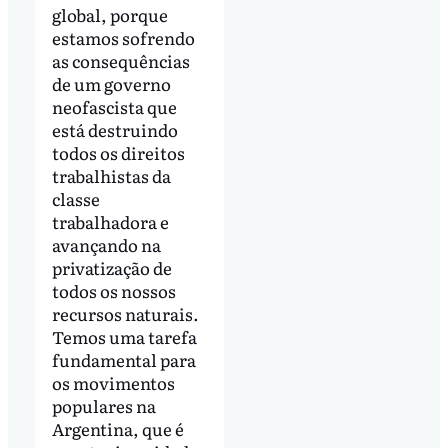
global, porque
estamos sofrendo
as consequências
de um governo
neofascista que
está destruindo
todos os direitos
trabalhistas da
classe
trabalhadora e
avançando na
privatização de
todos os nossos
recursos naturais.
Temos uma tarefa
fundamental para
os movimentos
populares na
Argentina, que é