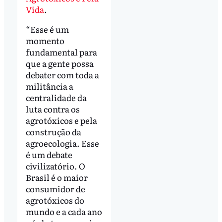
Vida
.
“Esse é um
momento
fundamental para
que a gente possa
debater com toda a
militância a
centralidade da
luta contra os
agrotóxicos e pela
construção da
agroecologia. Esse
é um debate
civilizatório. O
Brasil é o maior
consumidor de
agrotóxicos do
mundo e a cada ano