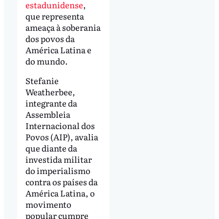
estadunidense
,
que representa
ameaça à soberania
dos povos da
América Latina e
do mundo.
Stefanie
Weatherbee,
integrante da
Assembleia
Internacional dos
Povos (AIP), avalia
que diante da
investida militar
do imperialismo
contra os países da
América Latina, o
movimento
popular cumpre