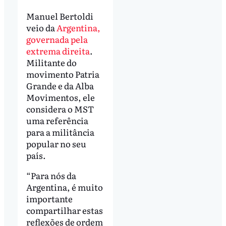
Manuel Bertoldi
veio da
Argentina,
governada pela
extrema direita
.
Militante do
movimento Patria
Grande e da Alba
Movimentos, ele
considera o MST
uma referência
para a militância
popular no seu
país.
“Para nós da
Argentina, é muito
importante
compartilhar estas
reflexões de ordem