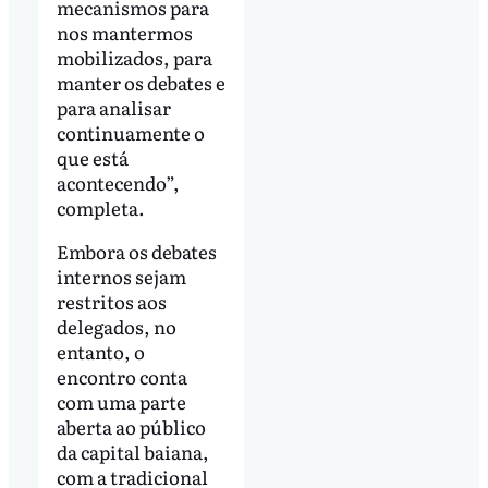
mecanismos para
nos mantermos
mobilizados, para
manter os debates e
para analisar
continuamente o
que está
acontecendo”,
completa.
Embora os debates
internos sejam
restritos aos
delegados, no
entanto, o
encontro conta
com uma parte
aberta ao público
da capital baiana,
com a tradicional