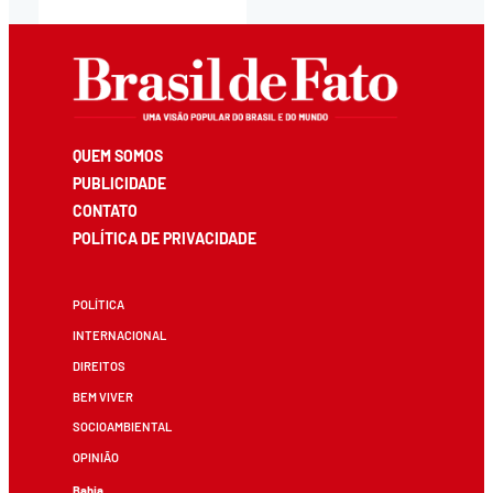
QUEM SOMOS
PUBLICIDADE
CONTATO
POLÍTICA DE PRIVACIDADE
POLÍTICA
INTERNACIONAL
DIREITOS
BEM VIVER
SOCIOAMBIENTAL
OPINIÃO
Bahia