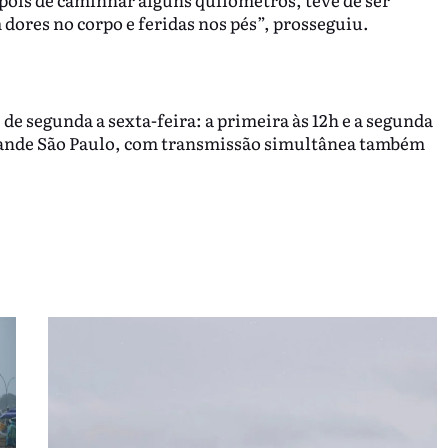
 dores no corpo e feridas nos pés”, prosseguiu.
 de segunda a sexta-feira: a primeira às 12h e a segunda
rande São Paulo, com transmissão simultânea também