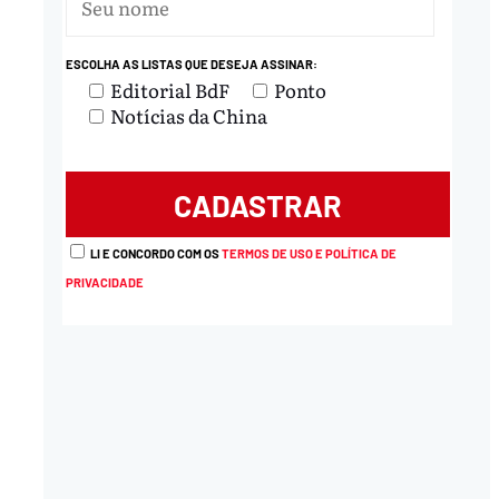
ESCOLHA AS LISTAS QUE DESEJA ASSINAR:
Editorial BdF
Ponto
Notícias da China
LI E CONCORDO COM OS
TERMOS DE USO E POLÍTICA DE
PRIVACIDADE