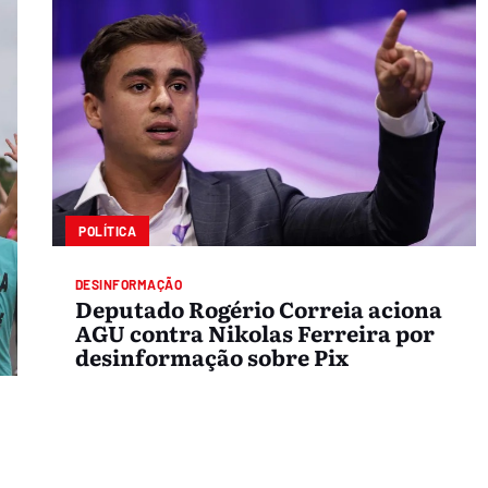
POLÍTICA
DESINFORMAÇÃO
Deputado Rogério Correia aciona
AGU contra Nikolas Ferreira por
desinformação sobre Pix