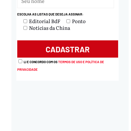
ESCOLHA AS LISTAS QUE DESEJA ASSINAR:
Editorial BdF
Ponto
Notícias da China
LI E CONCORDO COM OS
TERMOS DE USO E POLÍTICA DE
PRIVACIDADE