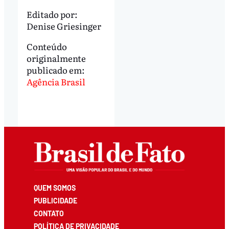
Editado por:
Denise Griesinger
Conteúdo
originalmente
publicado em:
Agência Brasil
QUEM SOMOS
PUBLICIDADE
CONTATO
POLÍTICA DE PRIVACIDADE