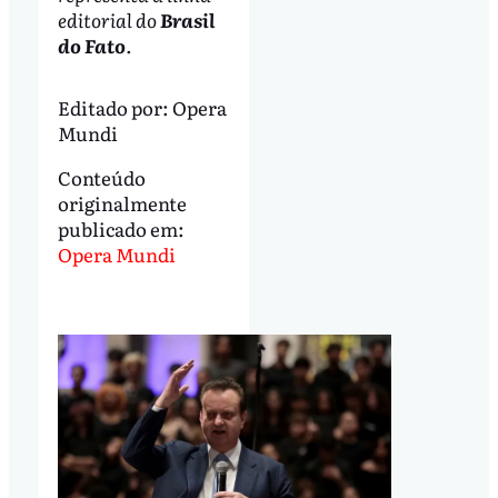
editorial do
Brasil
do Fato
.
Editado por:
Opera
Mundi
Conteúdo
originalmente
publicado em:
Opera Mundi