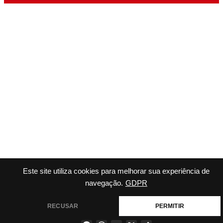
Este site utiliza cookies para melhorar sua experiência de
navegação.
GDPR
RECUSAR
PERMITIR