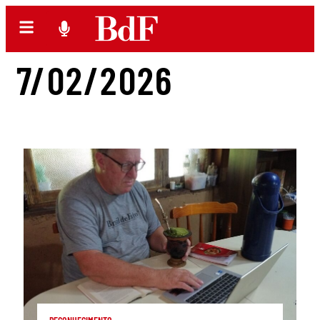
7/02/2026