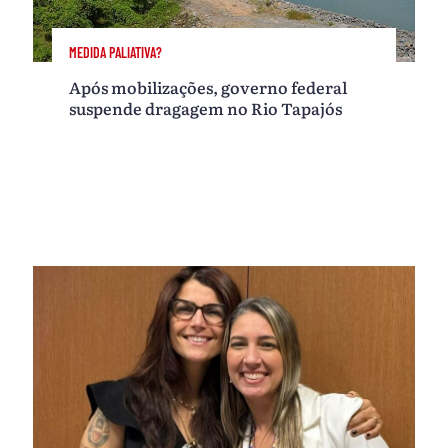
MEDIDA PALIATIVA?
Após mobilizações, governo federal
suspende dragagem no Rio Tapajós