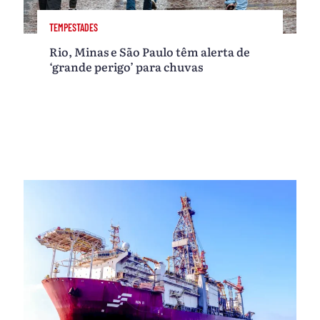
TEMPESTADES
Rio, Minas e São Paulo têm alerta de
‘grande perigo’ para chuvas