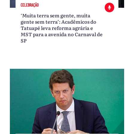
CELEBRAÇÃO
‘Muita terra sem gente, muita
gente sem terra’: Acadêmicos do
Tatuapé leva reforma agrária e
MST para a avenida no Carnaval de
SP