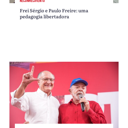
RECONHECIMENTO
Frei Sérgio e Paulo Freire: uma
pedagogia libertadora