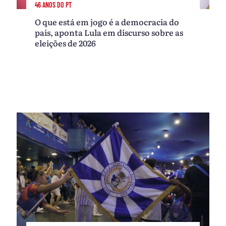
46 ANOS DO PT
O que está em jogo é a democracia do
país, aponta Lula em discurso sobre as
eleições de 2026