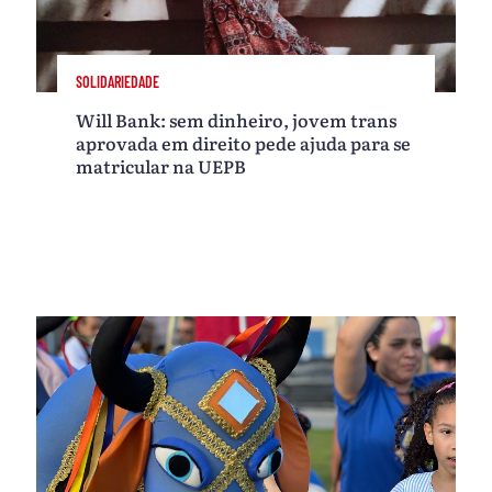
SOLIDARIEDADE
Will Bank: sem dinheiro, jovem trans
aprovada em direito pede ajuda para se
matricular na UEPB