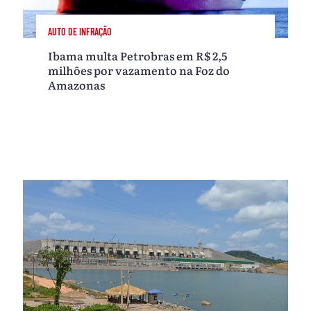
AUTO DE INFRAÇÃO
Ibama multa Petrobras em R$ 2,5
milhões por vazamento na Foz do
Amazonas