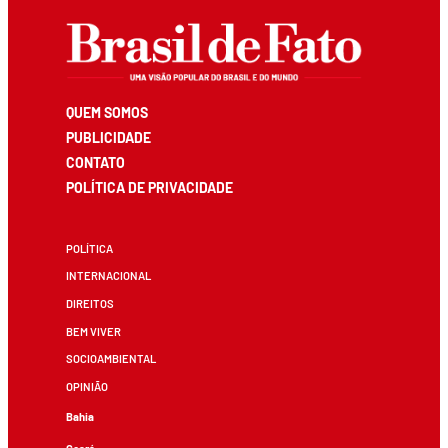
QUEM SOMOS
PUBLICIDADE
CONTATO
POLÍTICA DE PRIVACIDADE
POLÍTICA
INTERNACIONAL
DIREITOS
BEM VIVER
SOCIOAMBIENTAL
OPINIÃO
Bahia