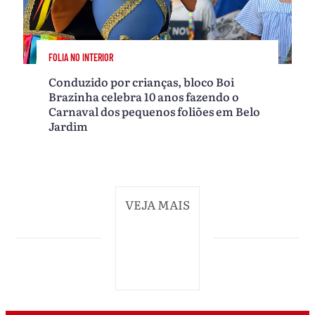
FOLIA NO INTERIOR
Conduzido por crianças, bloco Boi
Brazinha celebra 10 anos fazendo o
Carnaval dos pequenos foliões em Belo
Jardim
VEJA MAIS