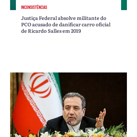
INCONSISTÊNCIAS
Justiça Federal absolve militante do
PCO acusado de danificar carro oficial
de Ricardo Salles em 2019