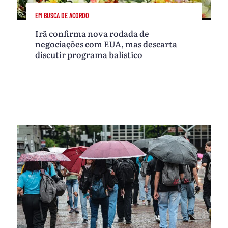
EM BUSCA DE ACORDO
Irã confirma nova rodada de
negociações com EUA, mas descarta
discutir programa balístico