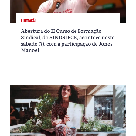
FORMAÇÃO
Abertura do II Curso de Formação
Sindical, do SINDSIFCE, acontece neste
sábado (7), com a participação de Jones
Manoel