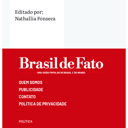
Editado por:
Nathallia Fonseca
QUEM SOMOS
PUBLICIDADE
CONTATO
POLÍTICA DE PRIVACIDADE
POLÍTICA