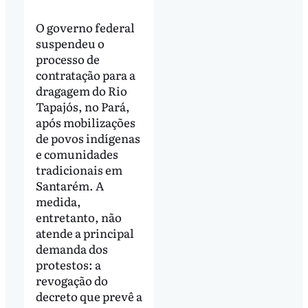
O governo federal
suspendeu o
processo de
contratação para a
dragagem do Rio
Tapajós, no Pará,
após mobilizações
de povos indígenas
e comunidades
tradicionais em
Santarém. A
medida,
entretanto, não
atende a principal
demanda dos
protestos: a
revogação do
decreto que prevê a