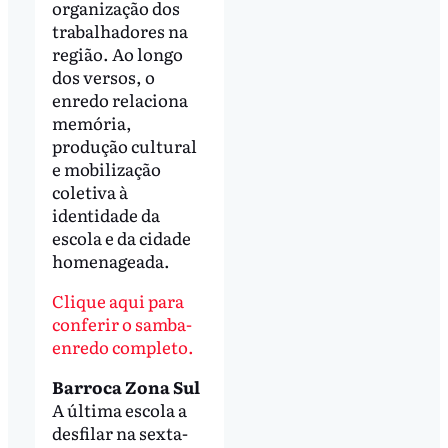
organização dos
trabalhadores na
região. Ao longo
dos versos, o
enredo relaciona
memória,
produção cultural
e mobilização
coletiva à
identidade da
escola e da cidade
homenageada.
Clique aqui para
conferir o samba-
enredo completo.
Barroca Zona Sul
A última escola a
desfilar na sexta-