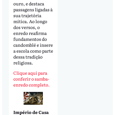
ouro, e destaca
passagens ligadas à
sua trajetória
mítica. Ao longo
dos versos, o
enredo reafirma
fundamentos do
candomblé e insere
a escola como parte
dessa tradição
religiosa.
Clique aqui para
conferir o samba-
enredo completo.
Império de Casa