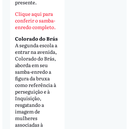
presente.
Clique aqui para
conferir o samba-
enredo completo.
Colorado do Brás
A segunda escola a
entrar na avenida,
Colorado do Brás,
aborda em seu
samba-enredo a
figura da bruxa
como referência à
perseguição e à
Inquisição,
resgatando a
imagem de
mulheres
associadas à