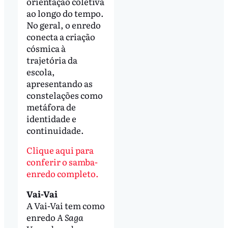
orientação coletiva
ao longo do tempo.
No geral, o enredo
conecta a criação
cósmica à
trajetória da
escola,
apresentando as
constelações como
metáfora de
identidade e
continuidade.
Clique aqui para
conferir o samba-
enredo completo.
Vai-Vai
A Vai-Vai tem como
enredo
A Saga