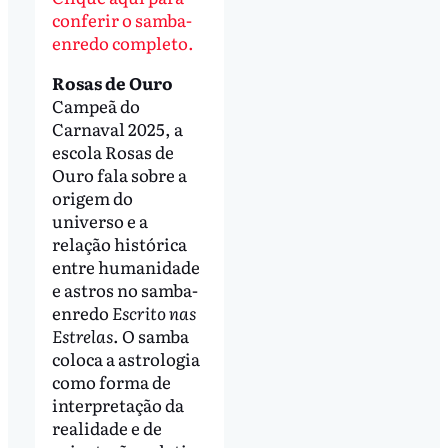
conferir o samba-
enredo completo.
Rosas de Ouro
Campeã do
Carnaval 2025, a
escola Rosas de
Ouro fala sobre a
origem do
universo e a
relação histórica
entre humanidade
e astros no samba-
enredo
Escrito nas
Estrelas
. O samba
coloca a astrologia
como forma de
interpretação da
realidade e de