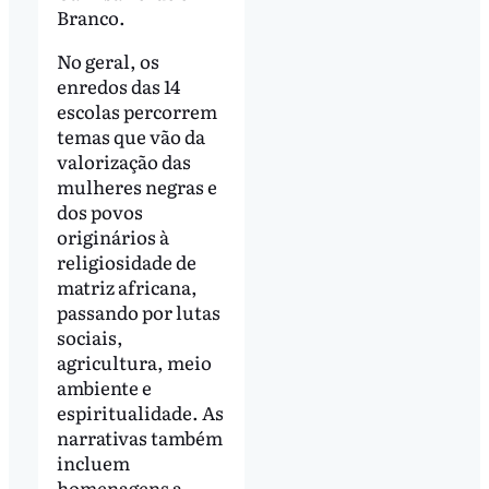
Branco.
No geral, os
enredos das 14
escolas percorrem
temas que vão da
valorização das
mulheres negras e
dos povos
originários à
religiosidade de
matriz africana,
passando por lutas
sociais,
agricultura, meio
ambiente e
espiritualidade. As
narrativas também
incluem
homenagens a