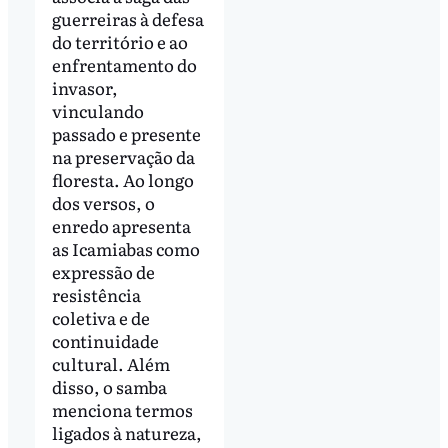
guerreiras à defesa
do território e ao
enfrentamento do
invasor,
vinculando
passado e presente
na preservação da
floresta. Ao longo
dos versos, o
enredo apresenta
as Icamiabas como
expressão de
resistência
coletiva e de
continuidade
cultural. Além
disso, o samba
menciona termos
ligados à natureza,