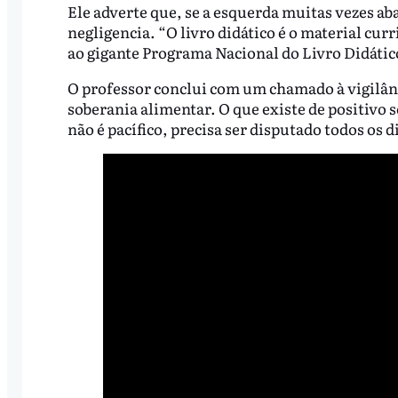
Ele adverte que, se a esquerda muitas vezes ab
negligencia. “O livro didático é o material curr
ao gigante Programa Nacional do Livro Didático
O professor conclui com um chamado à vigilânc
soberania alimentar. O que existe de positivo 
não é pacífico, precisa ser disputado todos os di