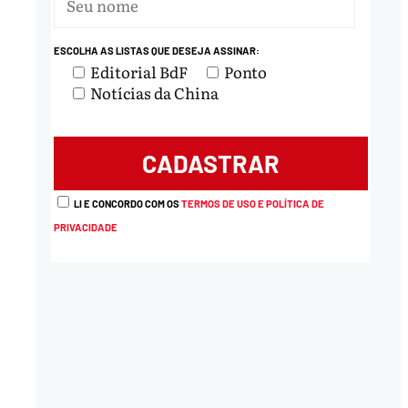
ESCOLHA AS LISTAS QUE DESEJA ASSINAR:
Editorial BdF
Ponto
Notícias da China
LI E CONCORDO COM OS
TERMOS DE USO E POLÍTICA DE
PRIVACIDADE