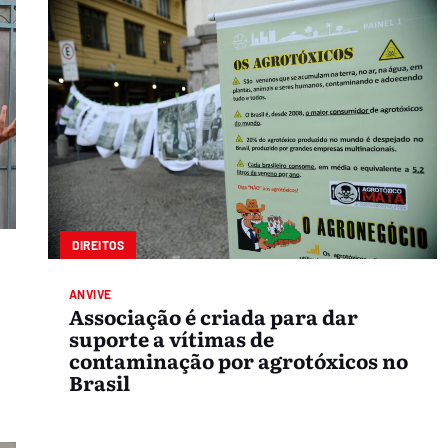
DIREITOS
ANVIVE
Associação é criada para dar
suporte a vítimas de
contaminação por agrotóxicos no
Brasil