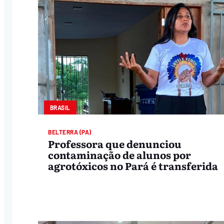
BRASIL
BELTERRA (PA)
Professora que denunciou
contaminação de alunos por
agrotóxicos no Pará é transferida