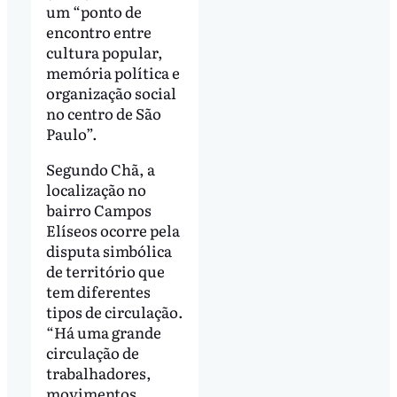
um “ponto de
encontro entre
cultura popular,
memória política e
organização social
no centro de São
Paulo”.
Segundo Chã, a
localização no
bairro Campos
Elíseos ocorre pela
disputa simbólica
de território que
tem diferentes
tipos de circulação.
“Há uma grande
circulação de
trabalhadores,
movimentos