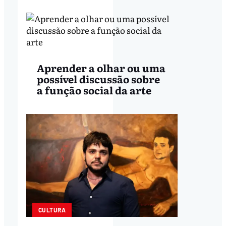
Aprender a olhar ou uma
possível discussão sobre
a função social da arte
CULTURA