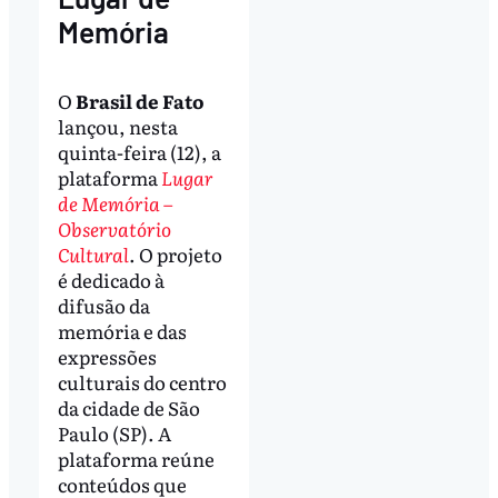
Memória
O
Brasil de Fato
lançou, nesta
quinta-feira (12), a
plataforma
Lugar
de Memória
–
Observatório
Cultural
. O projeto
é dedicado à
difusão da
memória e das
expressões
culturais do centro
da cidade de São
Paulo (SP). A
plataforma reúne
conteúdos que