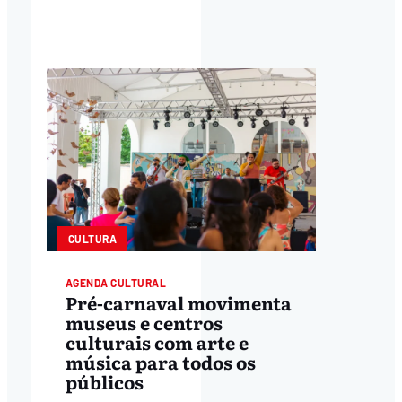
CULTURA
AGENDA CULTURAL
Pré-carnaval movimenta
museus e centros
culturais com arte e
música para todos os
públicos