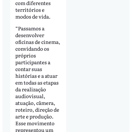
com diferentes
territórios e
modos de vida.
“Passamos a
desenvolver
oficinas de cinema,
convidando os
próprios
participantes a
contar suas
histórias e a atuar
em todas as etapas
da realização
audiovisual,
atuação, câmera,
roteiro, direção de
arte e produção.
Esse movimento
representou um