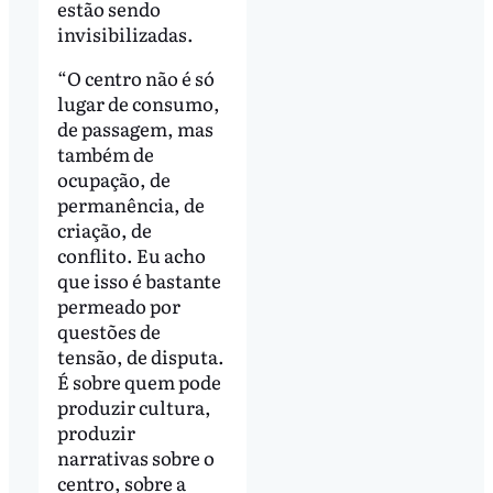
estão sendo
invisibilizadas.
“O centro não é só
lugar de consumo,
de passagem, mas
também de
ocupação, de
permanência, de
criação, de
conflito. Eu acho
que isso é bastante
permeado por
questões de
tensão, de disputa.
É sobre quem pode
produzir cultura,
produzir
narrativas sobre o
centro, sobre a