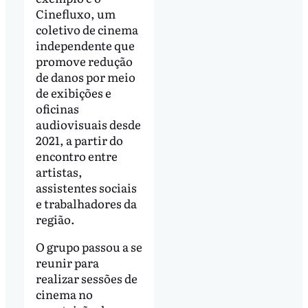
Cinefluxo, um
coletivo de cinema
independente que
promove redução
de danos por meio
de exibições e
oficinas
audiovisuais desde
2021, a partir do
encontro entre
artistas,
assistentes sociais
e trabalhadores da
região.
O grupo passou a se
reunir para
realizar sessões de
cinema no