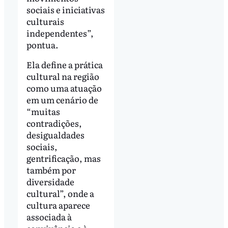
sociais e iniciativas
culturais
independentes”,
pontua.
Ela define a prática
cultural na região
como uma atuação
em um cenário de
“muitas
contradições,
desigualdades
sociais,
gentrificação, mas
também por
diversidade
cultural”, onde a
cultura aparece
associada à