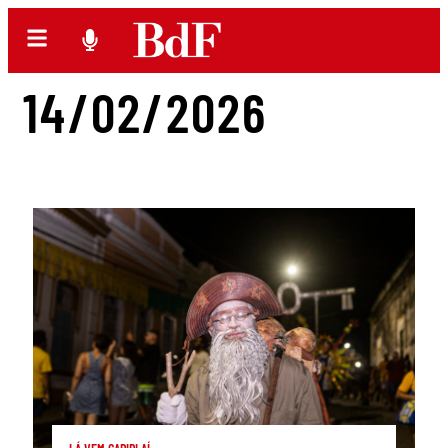
14/02/2026