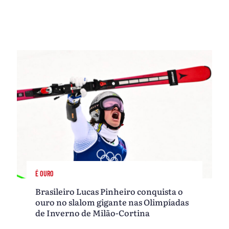
É OURO
Brasileiro Lucas Pinheiro conquista o
ouro no slalom gigante nas Olimpíadas
de Inverno de Milão-Cortina