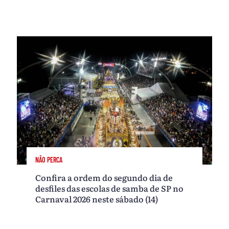
NÃO PERCA
Confira a ordem do segundo dia de
desfiles das escolas de samba de SP no
Carnaval 2026 neste sábado (14)