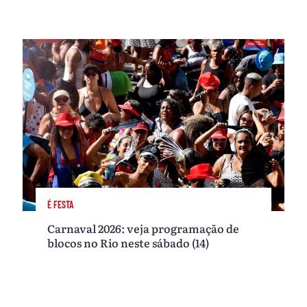
É FESTA
Carnaval 2026: veja programação de
blocos no Rio neste sábado (14)