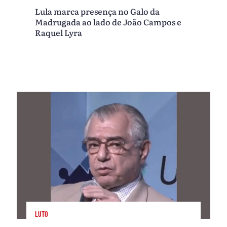
Lula marca presença no Galo da
Madrugada ao lado de João Campos e
Raquel Lyra
LUTO