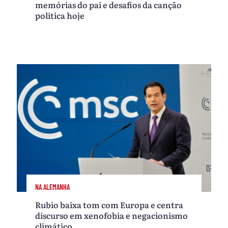
memórias do pai e desafios da canção
política hoje
NA ALEMANHA
Rubio baixa tom com Europa e centra
discurso em xenofobia e negacionismo
climático