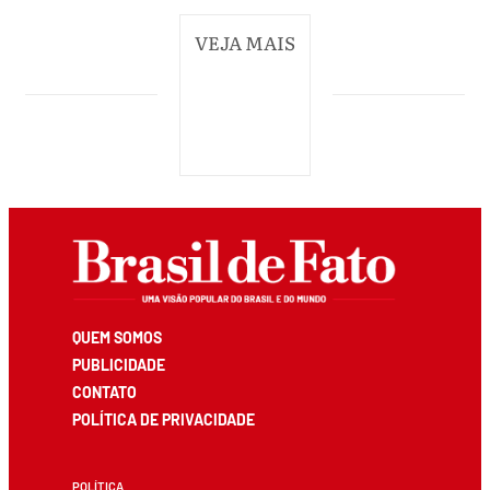
VEJA MAIS
QUEM SOMOS
PUBLICIDADE
CONTATO
POLÍTICA DE PRIVACIDADE
POLÍTICA