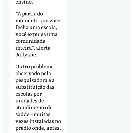
ensino.
“A partir do
momento que você
fecha uma escola,
você expulsa uma
comunidade
inteira”, alerta
Jullyane.
Outro problema
observado pela
pesquisadora é a
substituição das
escolas por
unidades de
atendimento de
saúde – muitas
vezes instaladas no
prédio onde, antes,