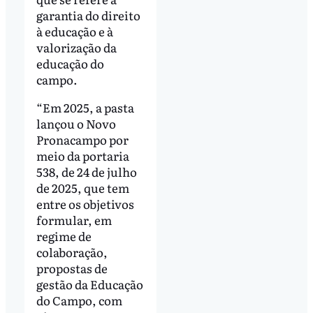
garantia do direito
à educação e à
valorização da
educação do
campo.
“Em 2025, a pasta
lançou o Novo
Pronacampo por
meio da portaria
538, de 24 de julho
de 2025, que tem
entre os objetivos
formular, em
regime de
colaboração,
propostas de
gestão da Educação
do Campo, com