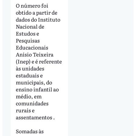
O número foi
obtido a partir de
dados do Instituto
Nacional de
Estudos e
Pesquisas
Educacionais
Anísio Teixeira
(Inep) e é referente
às unidades
estaduais e
municipais, do
ensino infantil ao
médio, em
comunidades
rurais e
assentamentos .
Somadas às