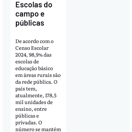
Escolas do
campo e
públicas
De acordo com o
Censo Escolar
2024, 98,9% das
escolas de
educação básico
em áreas rurais são
da rede pública. O
país tem,
atualmente, 178,5
mil unidades de
ensino, entre
públicas e
privadas. O
número se mantém