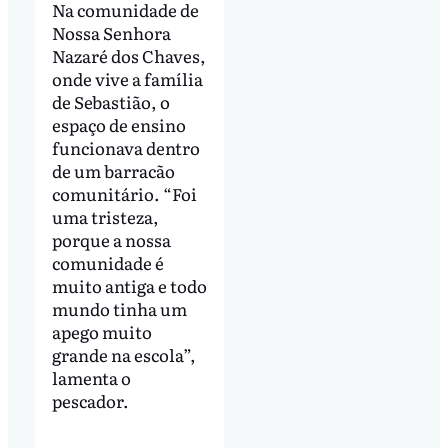
Na comunidade de
Nossa Senhora
Nazaré dos Chaves,
onde vive a família
de Sebastião, o
espaço de ensino
funcionava dentro
de um barracão
comunitário. “Foi
uma tristeza,
porque a nossa
comunidade é
muito antiga e todo
mundo tinha um
apego muito
grande na escola”,
lamenta o
pescador.