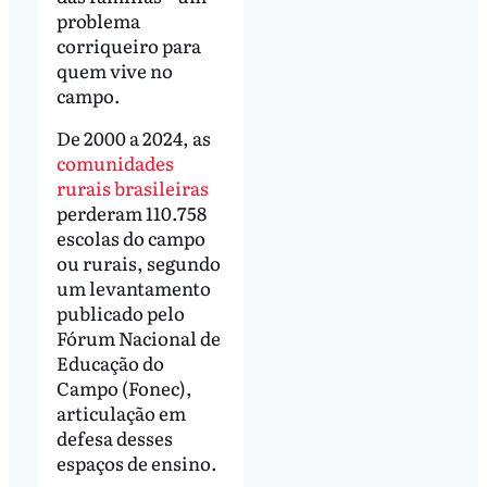
problema
corriqueiro para
quem vive no
campo.
De 2000 a 2024, as
comunidades
rurais brasileiras
perderam 110.758
escolas do campo
ou rurais, segundo
um levantamento
publicado pelo
Fórum Nacional de
Educação do
Campo (Fonec),
articulação em
defesa desses
espaços de ensino.