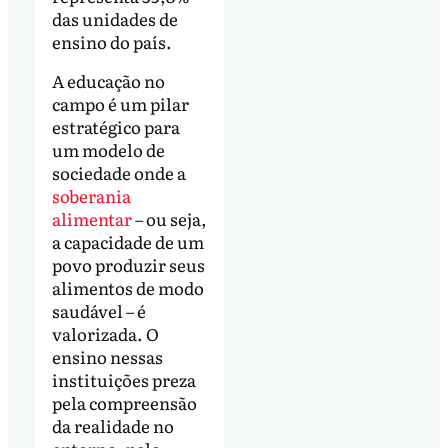
das unidades de
ensino do país.
A educação no
campo é um pilar
estratégico para
um modelo de
sociedade onde a
soberania
alimentar
– ou seja,
a capacidade de um
povo produzir seus
alimentos de modo
saudável – é
valorizada. O
ensino nessas
instituições preza
pela compreensão
da realidade no