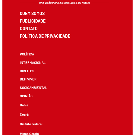
QUEM SOMOS
PUBLICIDADE
CONTATO
POLÍTICA DE PRIVACIDADE
POLÍTICA
INTERNACIONAL
DIREITOS
BEM VIVER
SOCIOAMBIENTAL
OPINIÃO
Bahia
Ceará
Distrito Federal
Minas Gerais