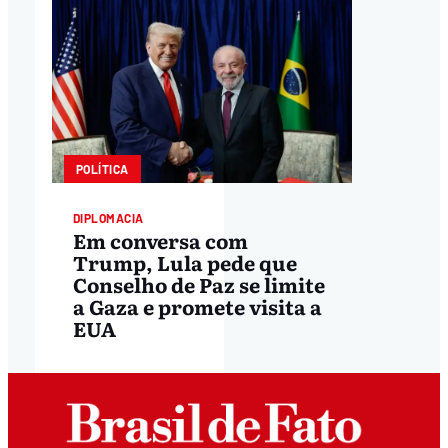
POLÍTICA
DIPLOMACIA
Em conversa com
Trump, Lula pede que
Conselho de Paz se limite
a Gaza e promete visita a
EUA