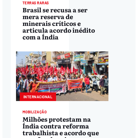
TERRAS RARAS
Brasil se recusa a ser
mera reserva de
minerais críticos e
articula acordo inédito
com a Índia
INTERNACIONAL
MOBILIZAÇÃO
Milhões protestam na
Índia contra reforma
trabalhista e acordo que