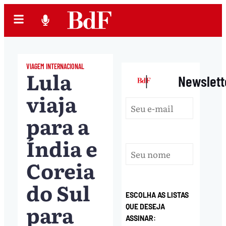
VIAGEM INTERNACIONAL
Lula
|
Newslett
viaja
para a
Índia e
Coreia
do Sul
ESCOLHA AS LISTAS
para
QUE DESEJA
ASSINAR: