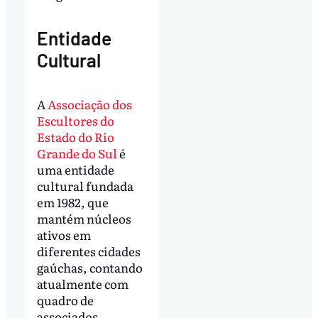
Entidade
Cultural
A
Associação dos
Escultores do
Estado do Rio
Grande do Sul
é
uma entidade
cultural fundada
em 1982, que
mantém núcleos
ativos em
diferentes cidades
gaúchas, contando
atualmente com
quadro de
associados,