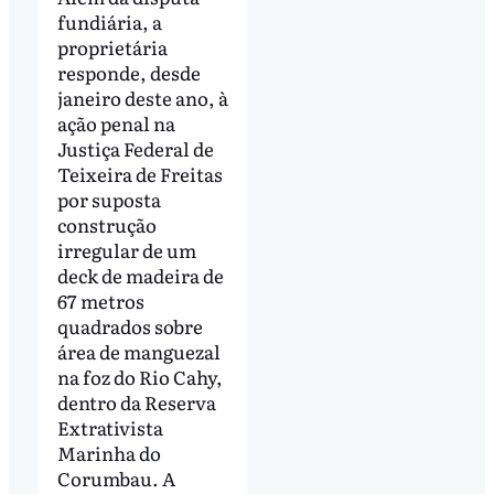
fundiária, a
proprietária
responde, desde
janeiro deste ano, à
ação penal na
Justiça Federal de
Teixeira de Freitas
por suposta
construção
irregular de um
deck de madeira de
67 metros
quadrados sobre
área de manguezal
na foz do Rio Cahy,
dentro da Reserva
Extrativista
Marinha do
Corumbau. A