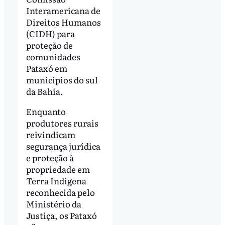
Interamericana de
Direitos Humanos
(CIDH) para
proteção de
comunidades
Pataxó em
municípios do sul
da Bahia.
Enquanto
produtores rurais
reivindicam
segurança jurídica
e proteção à
propriedade em
Terra Indígena
reconhecida pelo
Ministério da
Justiça, os Pataxó