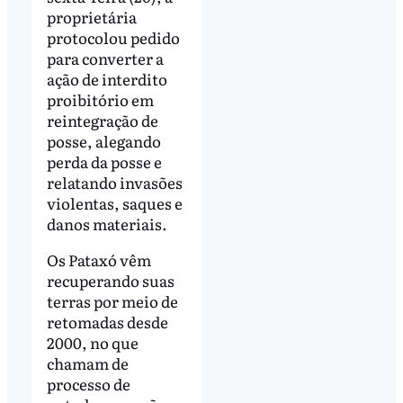
proprietária
protocolou pedido
para converter a
ação de interdito
proibitório em
reintegração de
posse, alegando
perda da posse e
relatando invasões
violentas, saques e
danos materiais.
Os Pataxó vêm
recuperando suas
terras por meio de
retomadas desde
2000, no que
chamam de
processo de