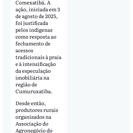
Comexatibá. A
ação, iniciada em 3
de agosto de 2025,
foi justificada
pelos indígenas
como resposta ao
fechamento de
acessos
tradicionais à praia
e à intensificação
da especulação
imobiliária na
região de
Cumuruxatiba.
Desde então,
produtores rurais
organizados na
Associação do
Agronegócio do