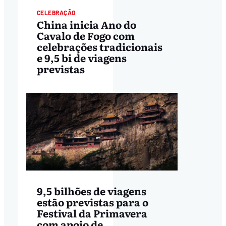
CELEBRAÇÃO
China inicia Ano do
Cavalo de Fogo com
celebrações tradicionais
e 9,5 bi de viagens
previstas
9,5 bilhões de viagens
estão previstas para o
Festival da Primavera
com apoio de