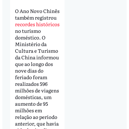
O Ano Novo Chinês
também registrou
recordes históricos
no turismo
doméstico. O
Ministério da
Cultura e Turismo
da China informou
que ao longo dos
nove dias do
feriado foram
realizados 596
milhões de viagens
domésticas, um
aumento de 95
milhões em
relação ao período
anterior, que havia