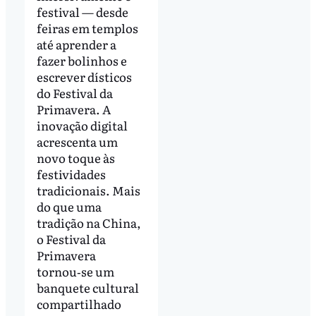
festival — desde
feiras em templos
até aprender a
fazer bolinhos e
escrever dísticos
do Festival da
Primavera. A
inovação digital
acrescenta um
novo toque às
festividades
tradicionais. Mais
do que uma
tradição na China,
o Festival da
Primavera
tornou‑se um
banquete cultural
compartilhado