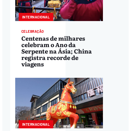
INTERNACIONAL
CELEBRAÇÃO
Centenas de milhares
celebram o Ano da
Serpente na Ásia; China
registra recorde de
viagens
INTERNACIONAL