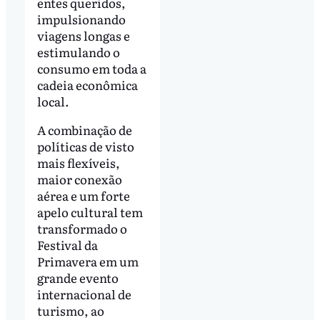
entes queridos,
impulsionando
viagens longas e
estimulando o
consumo em toda a
cadeia econômica
local.
A combinação de
políticas de visto
mais flexíveis,
maior conexão
aérea e um forte
apelo cultural tem
transformado o
Festival da
Primavera em um
grande evento
internacional de
turismo, ao