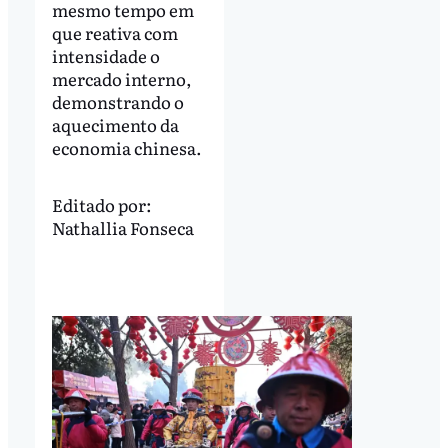
mesmo tempo em
que reativa com
intensidade o
mercado interno,
demonstrando o
aquecimento da
economia chinesa.
Editado por:
Nathallia Fonseca