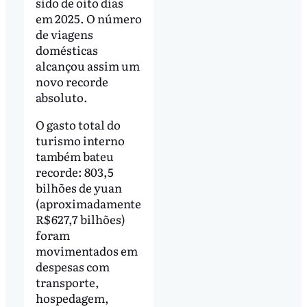
sido de oito dias
em 2025. O número
de viagens
domésticas
alcançou assim um
novo recorde
absoluto.
O gasto total do
turismo interno
também bateu
recorde: 803,5
bilhões de yuan
(aproximadamente
R$ 627,7 bilhões)
foram
movimentados em
despesas com
transporte,
hospedagem,