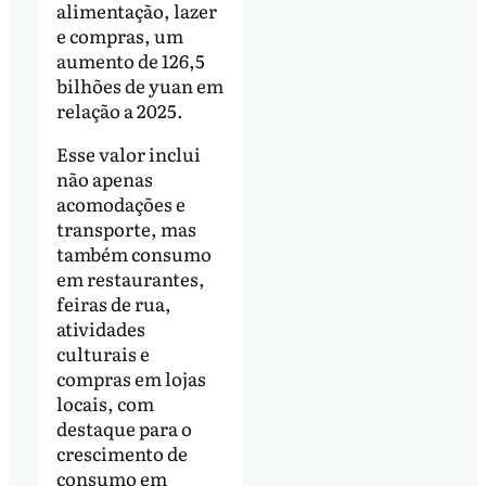
alimentação, lazer
e compras, um
aumento de 126,5
bilhões de yuan em
relação a 2025.
Esse valor inclui
não apenas
acomodações e
transporte, mas
também consumo
em restaurantes,
feiras de rua,
atividades
culturais e
compras em lojas
locais, com
destaque para o
crescimento de
consumo em