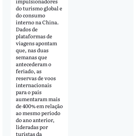
impulsionadores
do turismo global e
do consumo
interno na China.
Dados de
plataformas de
viagens apontam
que, nas duas
semanas que
antecederam o
feriado, as
reservas de voos
internacionais
para o país
aumentaram mais
de 400% em relação
ao mesmo período
do ano anterior,
lideradas por
turistas da