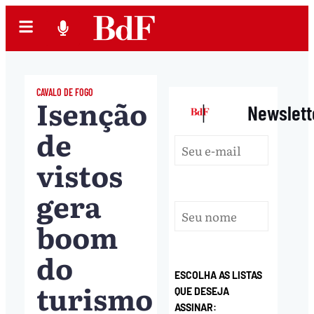
CAVALO DE FOGO
Isenção
|
Newslett
de
vistos
gera
boom
do
ESCOLHA AS LISTAS
turismo
QUE DESEJA
ASSINAR: