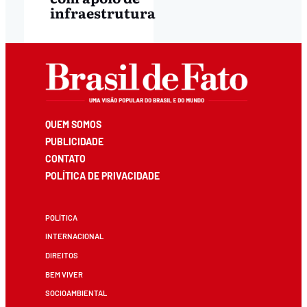
infraestrutura
QUEM SOMOS
PUBLICIDADE
CONTATO
POLÍTICA DE PRIVACIDADE
POLÍTICA
INTERNACIONAL
DIREITOS
BEM VIVER
SOCIOAMBIENTAL