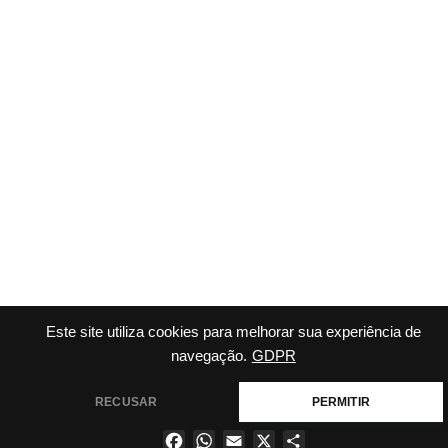
Este site utiliza cookies para melhorar sua experiência de
navegação.
GDPR
RECUSAR
PERMITIR
Facebook
WhatsApp
Email
X
Share