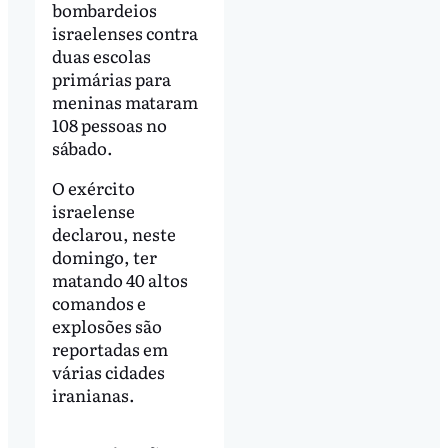
bombardeios
israelenses contra
duas escolas
primárias para
meninas mataram
108 pessoas no
sábado.
O exército
israelense
declarou, neste
domingo, ter
matando 40 altos
comandos e
explosões são
reportadas em
várias cidades
iranianas.