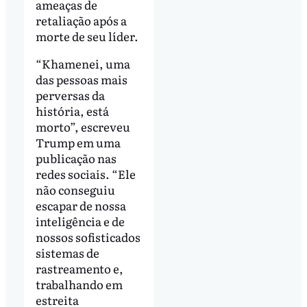
ameaças de
retaliação após a
morte de seu líder.
“Khamenei, uma
das pessoas mais
perversas da
história, está
morto”, escreveu
Trump em uma
publicação nas
redes sociais. “Ele
não conseguiu
escapar de nossa
inteligência e de
nossos sofisticados
sistemas de
rastreamento e,
trabalhando em
estreita