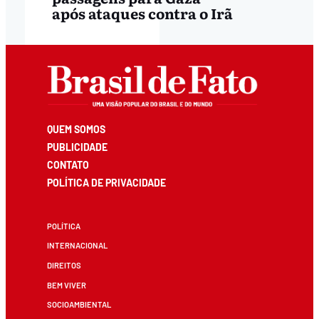
após ataques contra o Irã
QUEM SOMOS
PUBLICIDADE
CONTATO
POLÍTICA DE PRIVACIDADE
POLÍTICA
INTERNACIONAL
DIREITOS
BEM VIVER
SOCIOAMBIENTAL