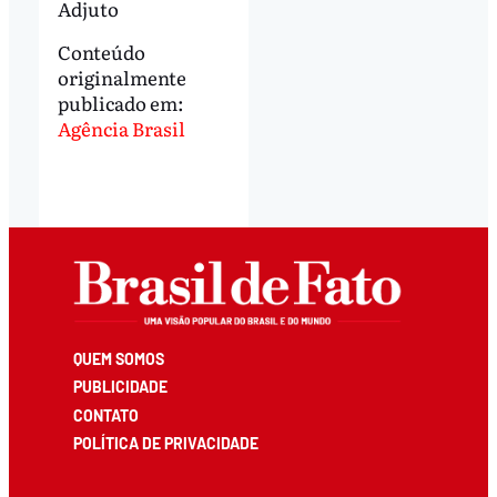
Adjuto
Conteúdo
originalmente
publicado em:
Agência Brasil
QUEM SOMOS
PUBLICIDADE
CONTATO
POLÍTICA DE PRIVACIDADE