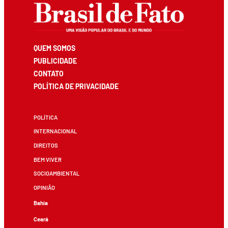
QUEM SOMOS
PUBLICIDADE
CONTATO
POLÍTICA DE PRIVACIDADE
POLÍTICA
INTERNACIONAL
DIREITOS
BEM VIVER
SOCIOAMBIENTAL
OPINIÃO
Bahia
Ceará