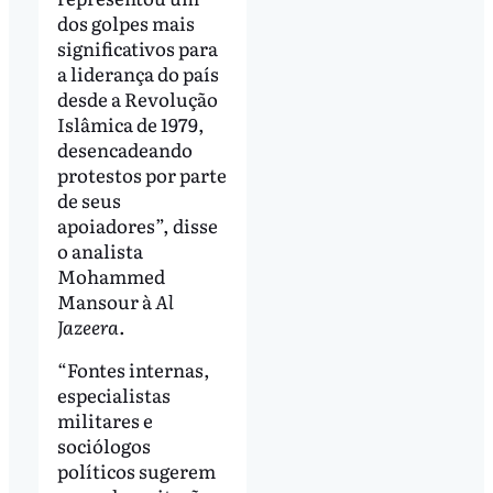
dos golpes mais
significativos para
a liderança do país
desde a Revolução
Islâmica de 1979,
desencadeando
protestos por parte
de seus
apoiadores”, disse
o analista
Mohammed
Mansour à
Al
Jazeera
.
“Fontes internas,
especialistas
militares e
sociólogos
políticos sugerem