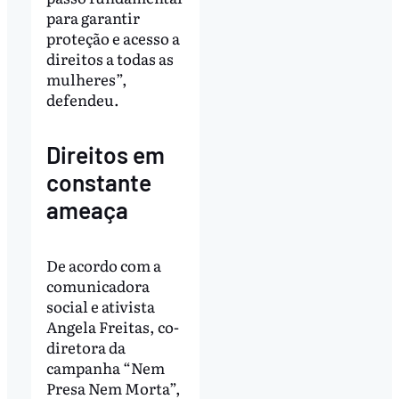
para garantir
proteção e acesso a
direitos a todas as
mulheres”,
defendeu.
Direitos em
constante
ameaça
De acordo com a
comunicadora
social e ativista
Angela Freitas, co-
diretora da
campanha “Nem
Presa Nem Morta”,