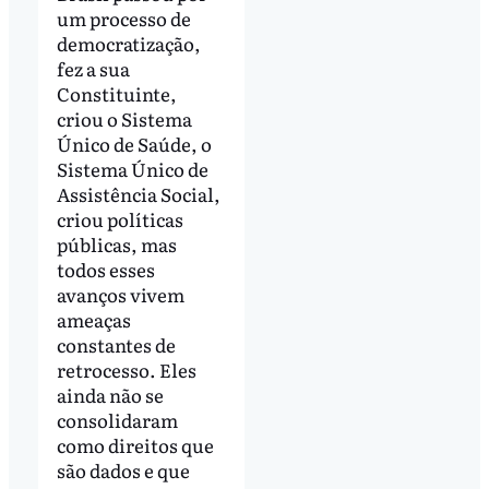
um processo de
democratização,
fez a sua
Constituinte,
criou o Sistema
Único de Saúde, o
Sistema Único de
Assistência Social,
criou políticas
públicas, mas
todos esses
avanços vivem
ameaças
constantes de
retrocesso. Eles
ainda não se
consolidaram
como direitos que
são dados e que