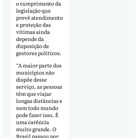
o cumprimento da
legislação que
prevê atendimento
e proteção das
vítimas ainda
depende da
disposição de
gestores políticos.
“A maior parte dos
municípios não
dispõe desse
serviço, as pessoas
têm que viajar
longas distâncias e
nem todo mundo
pode fazer isso. É
uma carência
muito grande. O
Brasil passou por