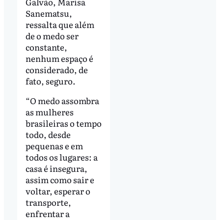
Galvão, Marisa
Sanematsu,
ressalta que além
de o medo ser
constante,
nenhum espaço é
considerado, de
fato, seguro.
“O medo assombra
as mulheres
brasileiras o tempo
todo, desde
pequenas e em
todos os lugares: a
casa é insegura,
assim como sair e
voltar, esperar o
transporte,
enfrentar a