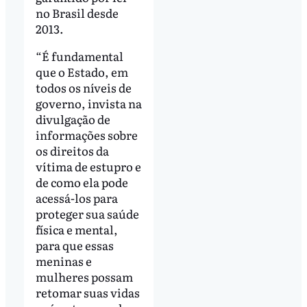
no Brasil desde
2013.
“É fundamental
que o Estado, em
todos os níveis de
governo, invista na
divulgação de
informações sobre
os direitos da
vítima de estupro e
de como ela pode
acessá-los para
proteger sua saúde
física e mental,
para que essas
meninas e
mulheres possam
retomar suas vidas