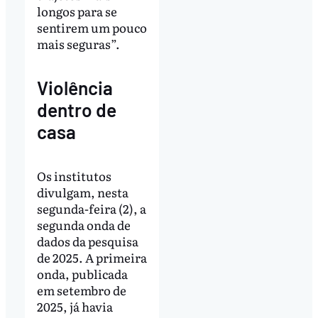
longos para se
sentirem um pouco
mais seguras”.
Violência
dentro de
casa
Os institutos
divulgam, nesta
segunda-feira (2), a
segunda onda de
dados da pesquisa
de 2025. A primeira
onda, publicada
em setembro de
2025, já havia