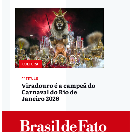
CULTURA
4º TITULO
Viradouro é a campeã do
Carnaval do Rio de
Janeiro 2026