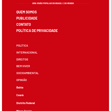
QUEM SOMOS
PUBLICIDADE
CONTATO
POLÍTICA DE PRIVACIDADE
POLÍTICA
INTERNACIONAL
DIREITOS
BEM VIVER
SOCIOAMBIENTAL
OPINIÃO
Bahia
Ceará
Distrito Federal
Minas Gerais